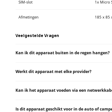
SIM-slot
1x Micro 
Afmetingen
185 x 85
Veelgestelde Vragen
Kan ik dit apparaat buiten in de regen hangen?
Werkt dit apparaat met elke provider?
Kan ik het apparaat voeden via een netwerkkabe
Is dit apparaat geschikt voor in de auto of camp