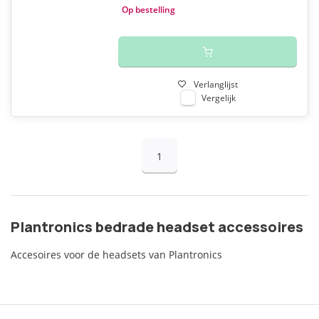
Op bestelling
Verlanglijst
Vergelijk
1
Plantronics bedrade headset accessoires
Accesoires voor de headsets van Plantronics