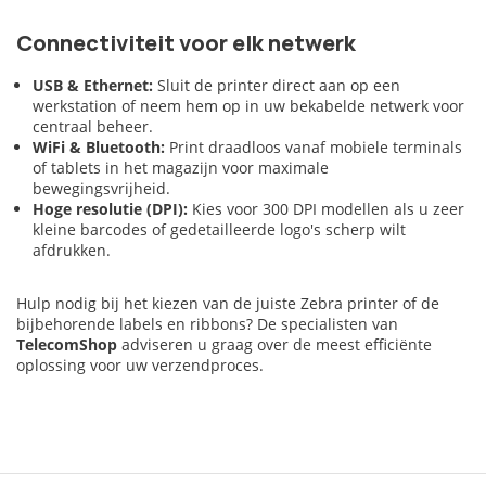
Connectiviteit voor elk netwerk
USB & Ethernet:
Sluit de printer direct aan op een
werkstation of neem hem op in uw bekabelde netwerk voor
centraal beheer.
WiFi & Bluetooth:
Print draadloos vanaf mobiele terminals
of tablets in het magazijn voor maximale
bewegingsvrijheid.
Hoge resolutie (DPI):
Kies voor 300 DPI modellen als u zeer
kleine barcodes of gedetailleerde logo's scherp wilt
afdrukken.
Hulp nodig bij het kiezen van de juiste Zebra printer of de
bijbehorende labels en ribbons? De specialisten van
TelecomShop
adviseren u graag over de meest efficiënte
oplossing voor uw verzendproces.