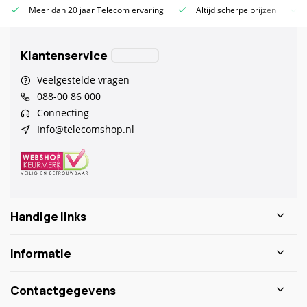
Meer dan 20 jaar Telecom ervaring
Altijd scherpe prijzen
Klantenservice
Veelgestelde vragen
088-00 86 000
Connecting
Info@telecomshop.nl
Handige links
Informatie
Contactgegevens