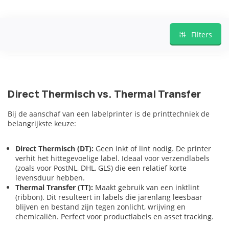
Filters
Direct Thermisch vs. Thermal Transfer
Bij de aanschaf van een labelprinter is de printtechniek de
belangrijkste keuze:
Direct Thermisch (DT):
Geen inkt of lint nodig. De printer
verhit het hittegevoelige label. Ideaal voor verzendlabels
(zoals voor PostNL, DHL, GLS) die een relatief korte
levensduur hebben.
Thermal Transfer (TT):
Maakt gebruik van een inktlint
(ribbon). Dit resulteert in labels die jarenlang leesbaar
blijven en bestand zijn tegen zonlicht, wrijving en
chemicaliën. Perfect voor productlabels en asset tracking.