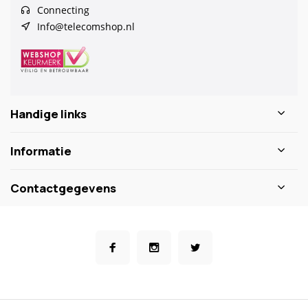
Connecting
Info@telecomshop.nl
Handige links
Informatie
Contactgegevens