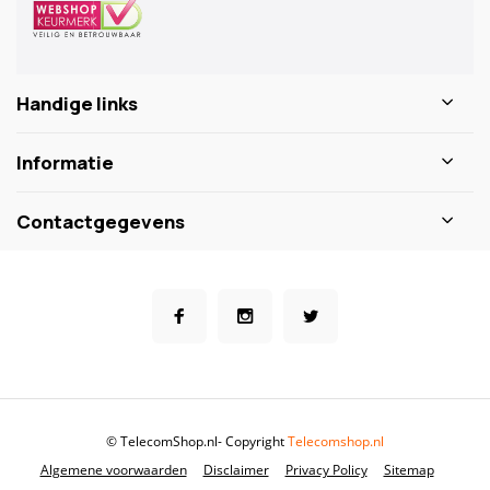
Handige links
Informatie
Contactgegevens
© TelecomShop.nl
- Copyright
Telecomshop.nl
Algemene voorwaarden
Disclaimer
Privacy Policy
Sitemap