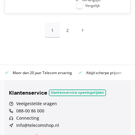
Vergelijk
1
2
Meer dan 20 jaar Telecom ervaring
Altijd scherpe prijzen
Klantenservice
klantenservice openingstijden
Veelgestelde vragen
088-00 86 000
Connecting
Info@telecomshop.nl