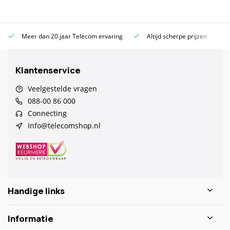
Meer dan 20 jaar Telecom ervaring
Altijd scherpe prijzen
Klantenservice
Veelgestelde vragen
088-00 86 000
Connecting
Info@telecomshop.nl
Handige links
Informatie