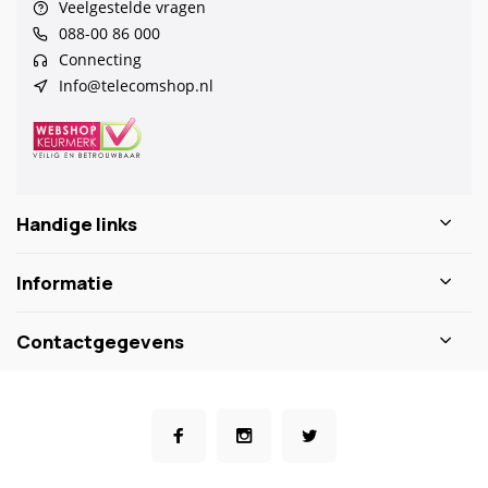
Veelgestelde vragen
088-00 86 000
Connecting
Info@telecomshop.nl
Handige links
Informatie
Contactgegevens