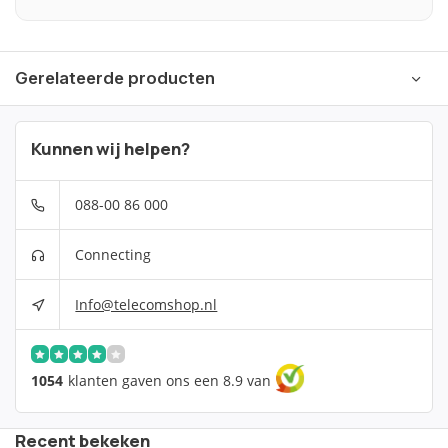
Gerelateerde producten
Kunnen wij helpen?
088-00 86 000
Connecting
Info@telecomshop.nl
1054
klanten gaven ons een 8.9 van
Recent bekeken