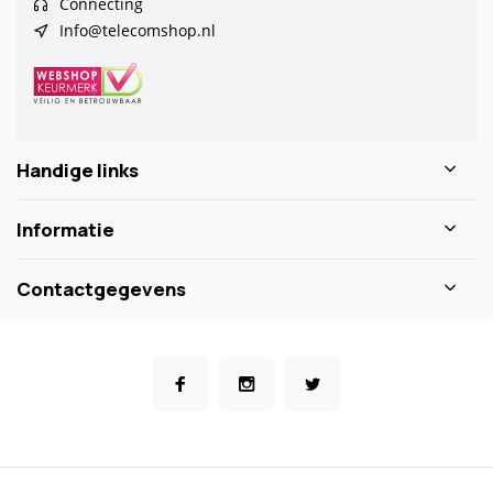
Connecting
Info@telecomshop.nl
Handige links
Informatie
Contactgegevens