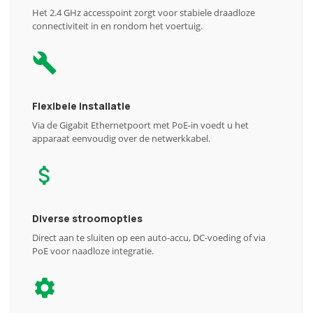
Het 2.4 GHz accesspoint zorgt voor stabiele draadloze
connectiviteit in en rondom het voertuig.
Flexibele installatie
Via de Gigabit Ethernetpoort met PoE-in voedt u het
apparaat eenvoudig over de netwerkkabel.
Diverse stroomopties
Direct aan te sluiten op een auto-accu, DC-voeding of via
PoE voor naadloze integratie.