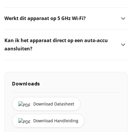
Werkt dit apparaat op 5 GHz Wi-Fi?
Kan ik het apparaat direct op een auto-accu
aansluiten?
Downloads
Download Datasheet
Download Handleiding