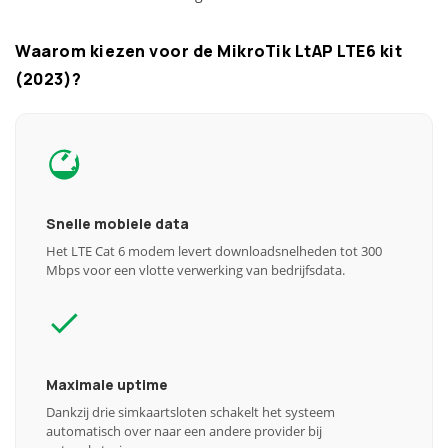
Waarom kiezen voor de MikroTik LtAP LTE6 kit
(2023)?
Snelle mobiele data
Het LTE Cat 6 modem levert downloadsnelheden tot 300
Mbps voor een vlotte verwerking van bedrijfsdata.
Maximale uptime
Dankzij drie simkaartsloten schakelt het systeem
automatisch over naar een andere provider bij