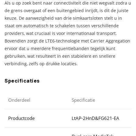
Als u op zoek bent naar connectiviteit die niet wegvalt zodra u
de grens overgaat of een buitengebied inrijdt, is dit de juiste
keuze. De aanwezigheid van drie simkaartsloten stelt u in
staat om automatisch te schakelen tussen verschillende
providers, wat cruciaal is voor internationaal transport.
Bovendien zorgt de LTE6-technologie met Carrier Aggregation
ervoor dat u meerdere frequentiebanden tegelijk kunt
gebruiken, wat resulteert in een stabielere en snellere
verbinding, zelfs op drukke locaties.
Specificaties
Onderdeel
Specificatie
Productcode
LtAP-2HnD&FG621-EA