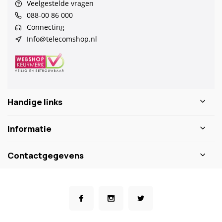
Veelgestelde vragen
088-00 86 000
Connecting
Info@telecomshop.nl
Handige links
Informatie
Contactgegevens