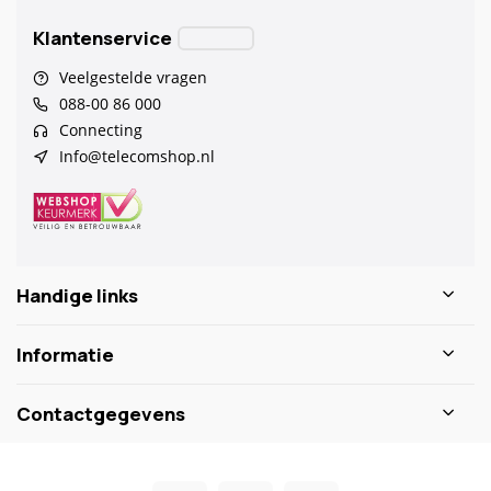
Klantenservice
Veelgestelde vragen
088-00 86 000
Connecting
Info@telecomshop.nl
Handige links
Informatie
Contactgegevens