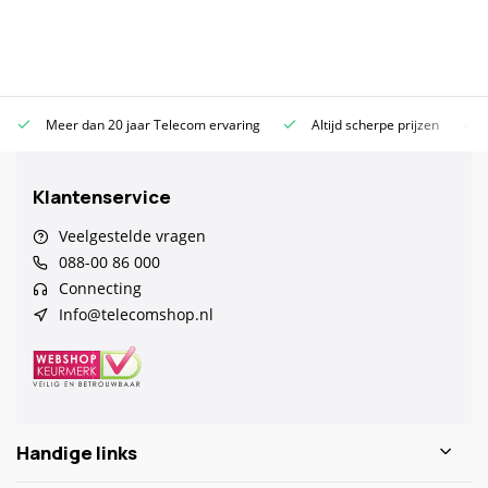
Meer dan 20 jaar Telecom ervaring
Altijd scherpe prijzen
Klantenservice
Veelgestelde vragen
088-00 86 000
Connecting
Info@telecomshop.nl
Handige links