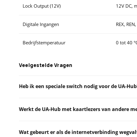
Lock Output (12V)
12V DC, 
Digitale Ingangen
REX, REN,
Bedrijfstemperatuur
0 tot 40 °
Veelgestelde Vragen
Heb ik een speciale switch nodig voor de UA-Hub
Werkt de UA-Hub met kaartlezers van andere m
Wat gebeurt er als de internetverbinding wegval