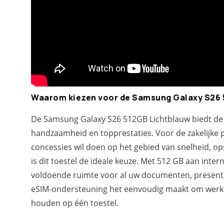
Waarom kiezen voor de Samsung Galaxy S26 
De Samsung Galaxy S26 512GB Lichtblauw biedt de 
handzaamheid en topprestaties. Voor de zakelijke 
concessies wil doen op het gebied van snelheid, op
is dit toestel de ideale keuze. Met 512 GB aan intern
voldoende ruimte voor al uw documenten, presentat
eSIM-ondersteuning het eenvoudig maakt om werk 
houden op één toestel.