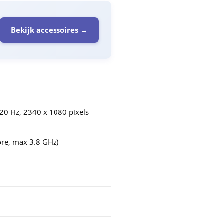
Bekijk accessoires →
0 Hz, 2340 x 1080 pixels
re, max 3.8 GHz)