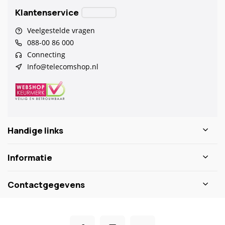
Klantenservice
Veelgestelde vragen
088-00 86 000
Connecting
Info@telecomshop.nl
Handige links
Informatie
Contactgegevens