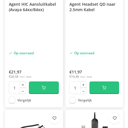
Agent HIC Aansluitkabel
Agent Headset QD naar
(Avaya 64xx/84xx)
2.5mm Kabel
Op voorraad
Op voorraad
€21,97
€11,97
€26,58
Incl. btw
€14,48
Incl. btw
Vergelijk
Vergelijk