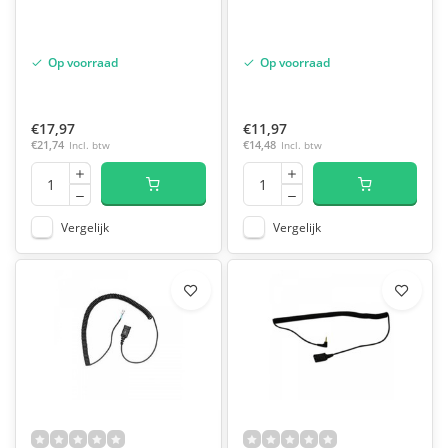
Op voorraad
Op voorraad
€17,97
€11,97
€21,74
Incl. btw
€14,48
Incl. btw
Vergelijk
Vergelijk