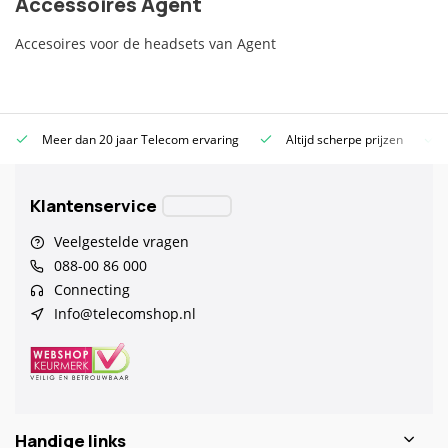
Accessoires Agent
Accesoires voor de headsets van Agent
Meer dan 20 jaar Telecom ervaring
Altijd scherpe prijzen
Klantenservice
Veelgestelde vragen
088-00 86 000
Connecting
Info@telecomshop.nl
Handige links