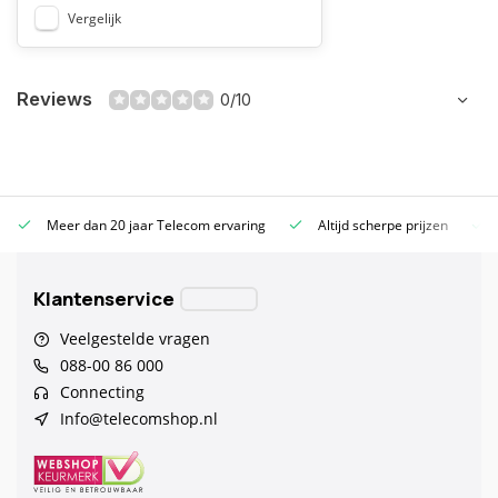
Vergelijk
Reviews
0/10
Meer dan 20 jaar Telecom ervaring
Altijd scherpe prijzen
Klantenservice
Veelgestelde vragen
088-00 86 000
Connecting
Info@telecomshop.nl