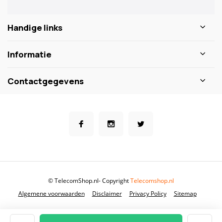
Handige links
Informatie
Contactgegevens
© TelecomShop.nl
- Copyright
Telecomshop.nl
Algemene voorwaarden
Disclaimer
Privacy Policy
Sitemap