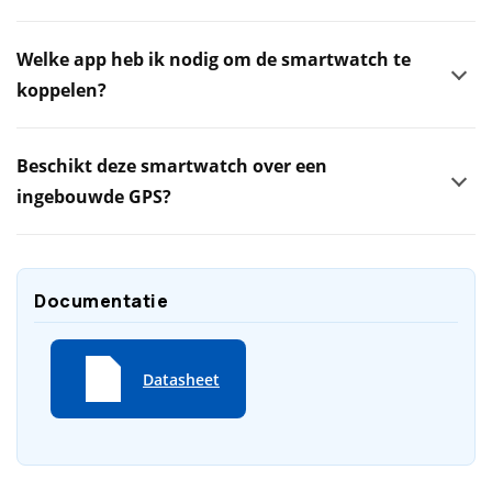
Welke app heb ik nodig om de smartwatch te
koppelen?
Beschikt deze smartwatch over een
ingebouwde GPS?
Documentatie
Datasheet