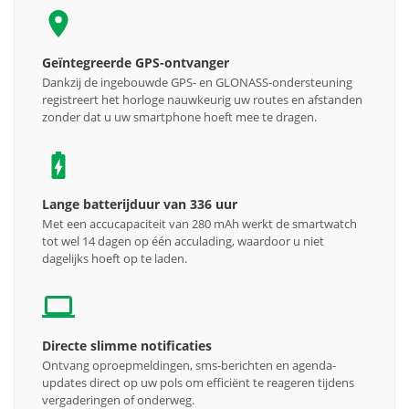
Geïntegreerde GPS-ontvanger
Dankzij de ingebouwde GPS- en GLONASS-ondersteuning
registreert het horloge nauwkeurig uw routes en afstanden
zonder dat u uw smartphone hoeft mee te dragen.
Lange batterijduur van 336 uur
Met een accucapaciteit van 280 mAh werkt de smartwatch
tot wel 14 dagen op één acculading, waardoor u niet
dagelijks hoeft op te laden.
Directe slimme notificaties
Ontvang oproepmeldingen, sms-berichten en agenda-
updates direct op uw pols om efficiënt te reageren tijdens
vergaderingen of onderweg.