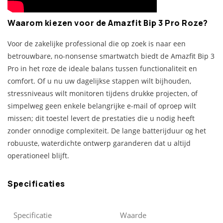
Waarom kiezen voor de Amazfit Bip 3 Pro Roze?
Voor de zakelijke professional die op zoek is naar een
betrouwbare, no-nonsense smartwatch biedt de Amazfit Bip 3
Pro in het roze de ideale balans tussen functionaliteit en
comfort. Of u nu uw dagelijkse stappen wilt bijhouden,
stressniveaus wilt monitoren tijdens drukke projecten, of
simpelweg geen enkele belangrijke e-mail of oproep wilt
missen; dit toestel levert de prestaties die u nodig heeft
zonder onnodige complexiteit. De lange batterijduur og het
robuuste, waterdichte ontwerp garanderen dat u altijd
operationeel blijft.
Specificaties
Specificatie
Waarde