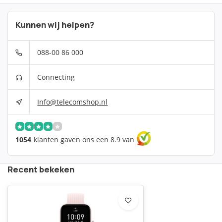
Kunnen wij helpen?
088-00 86 000
Connecting
Info@telecomshop.nl
1054
klanten gaven ons een 8.9 van
Recent bekeken