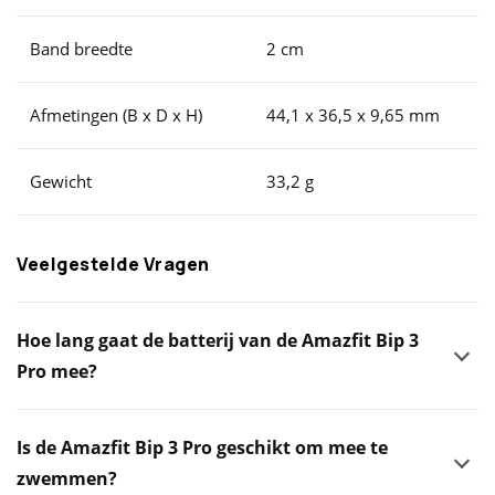
Band breedte
2 cm
Afmetingen (B x D x H)
44,1 x 36,5 x 9,65 mm
Gewicht
33,2 g
Veelgestelde Vragen
Hoe lang gaat de batterij van de Amazfit Bip 3
Pro mee?
Is de Amazfit Bip 3 Pro geschikt om mee te
zwemmen?