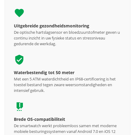
Uitgebreide gezondheidsmonitoring
De optische hartslagsensor en bloedzuurstofmeter geven u
continu inzicht in uw fysieke status en stressniveau
gedurende de werkdag.
Waterbestendig tot 50 meter
Met een 5 ATM waterdichtheid en IP68-certificering is het
toestel bestand tegen zware weersomstandigheden en
intensief gebruik.
Brede OS-compatibiliteit
De smartwatch werkt probleemloos samen met moderne
mobiele besturingssystemen vanaf Android 7.0 en iOS 12