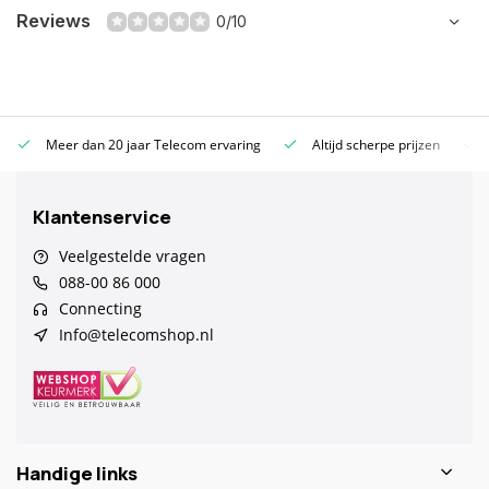
Reviews
0/10
Meer dan 20 jaar Telecom ervaring
Altijd scherpe prijzen
Klantenservice
Veelgestelde vragen
088-00 86 000
Connecting
Info@telecomshop.nl
Handige links