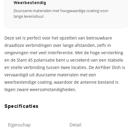
Weerbestendig
Duurzame materialen met hoogwaardige coating voor
lange levensduur.
Deze set is perfect voor het opzetten van betrouwbare
draadloze verbindingen over lange afstanden, zelfs in
omgevingen met veel interferentie. Met de hoge versterking
en de Slant 45 polarisatie bent u verzekerd van een stabiele
en snelle verbinding tussen twee locaties. De AirFiber Dish is
vervaardigd uit duurzame materialen met een
weerbestendige coating, waardoor de antenne bestand is
tegen zware weersomstandigheden.
Specificaties
Eigenschap
Detail