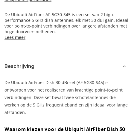
De Ubiquiti AirFiber AF-5G30-S45 is een set van 2 high-
performance 5 GHz dish antennes, elk met 30 dBi gain. Ideaal
voor point-to-point verbindingen over langere afstanden met
hoge doorvoersnelheden.
Lees meer
Beschrijving
De Ubiquiti AirFiber Dish 30 dBi set (AF-5G30-S45) is
ontworpen voor het realiseren van krachtige point-to-point
verbindingen. Deze set bevat twee schotelantennes die
werken op de 5 GHz frequentieband en zijn ideaal voor lange
afstanden.
Waarom kiezen voor de Ubiquiti AirFiber Dish 30