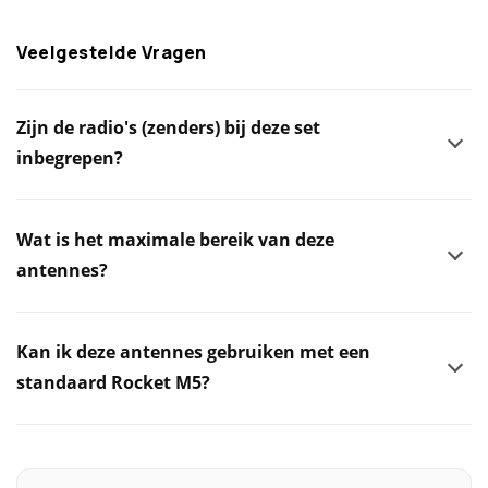
Veelgestelde Vragen
Zijn de radio's (zenders) bij deze set
inbegrepen?
Wat is het maximale bereik van deze
antennes?
Kan ik deze antennes gebruiken met een
standaard Rocket M5?