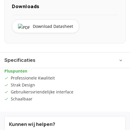
Downloads
Download Datasheet
Specificaties
Pluspunten
Professionele Kwaliteit
Strak Design
Gebruikersvriendelijke interface
Schaalbaar
Kunnen wij helpen?