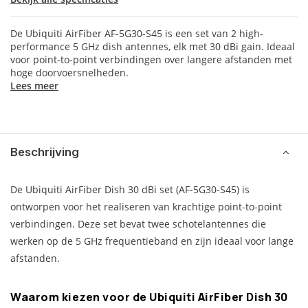
De Ubiquiti AirFiber AF-5G30-S45 is een set van 2 high-
performance 5 GHz dish antennes, elk met 30 dBi gain. Ideaal
voor point-to-point verbindingen over langere afstanden met
hoge doorvoersnelheden.
Lees meer
Beschrijving
De Ubiquiti AirFiber Dish 30 dBi set (AF-5G30-S45) is
ontworpen voor het realiseren van krachtige point-to-point
verbindingen. Deze set bevat twee schotelantennes die
werken op de 5 GHz frequentieband en zijn ideaal voor lange
afstanden.
Waarom kiezen voor de Ubiquiti AirFiber Dish 30