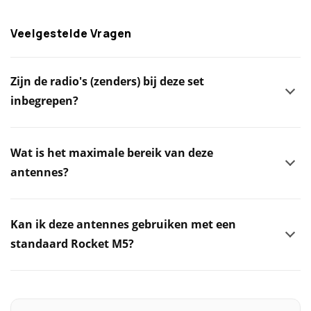
Veelgestelde Vragen
Zijn de radio's (zenders) bij deze set
inbegrepen?
Wat is het maximale bereik van deze
antennes?
Kan ik deze antennes gebruiken met een
standaard Rocket M5?