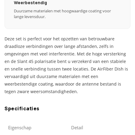
Weerbestendig
Duurzame materialen met hoogwaardige coating voor
lange levensduur.
Deze set is perfect voor het opzetten van betrouwbare
draadloze verbindingen over lange afstanden, zelfs in
omgevingen met veel interferentie. Met de hoge versterking
en de Slant 45 polarisatie bent u verzekerd van een stabiele
en snelle verbinding tussen twee locaties. De AirFiber Dish is
vervaardigd uit duurzame materialen met een
weerbestendige coating, waardoor de antenne bestand is
tegen zware weersomstandigheden.
Specificaties
Eigenschap
Detail