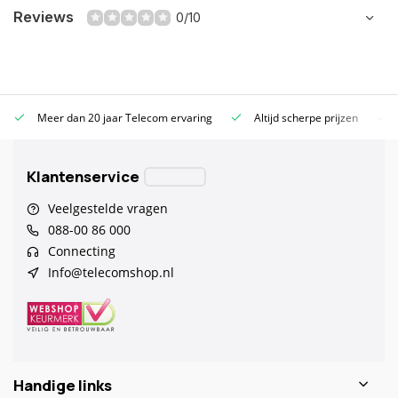
Reviews
0/10
Meer dan 20 jaar Telecom ervaring
Altijd scherpe prijzen
Klantenservice
Veelgestelde vragen
088-00 86 000
Connecting
Info@telecomshop.nl
Handige links