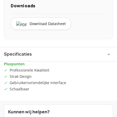
Downloads
Download Datasheet
Specificaties
Pluspunten
Professionele Kwaliteit
Strak Design
Gebruikersvriendelijke interface
Schaalbaar
Kunnen wij helpen?