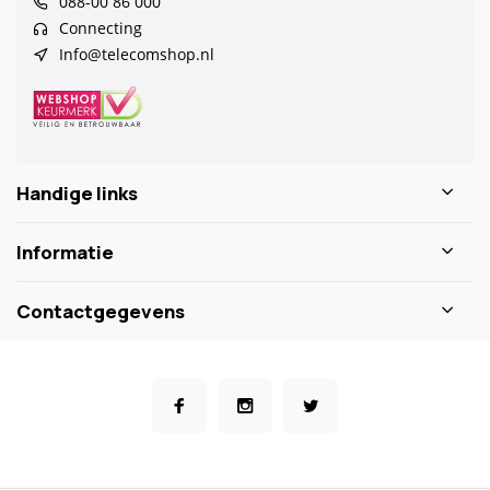
088-00 86 000
Connecting
Info@telecomshop.nl
Handige links
Informatie
Contactgegevens