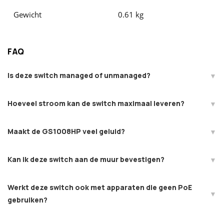
Gewicht
0.61 kg
FAQ
Is deze switch managed of unmanaged?
Hoeveel stroom kan de switch maximaal leveren?
Maakt de GS1008HP veel geluid?
Kan ik deze switch aan de muur bevestigen?
Werkt deze switch ook met apparaten die geen PoE
gebruiken?