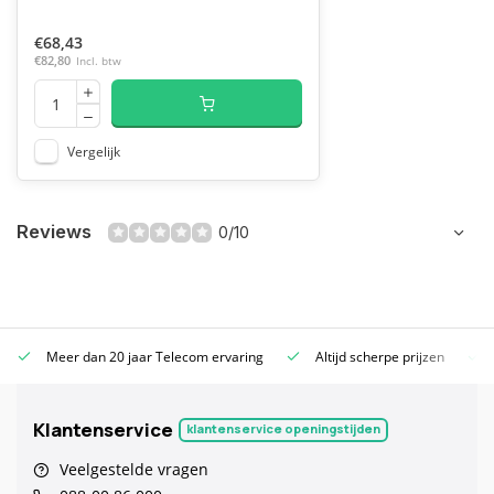
€68,43
€82,80
Incl. btw
Vergelijk
Reviews
0/10
Meer dan 20 jaar Telecom ervaring
Altijd scherpe prijzen
Klantenservice
klantenservice openingstijden
Veelgestelde vragen