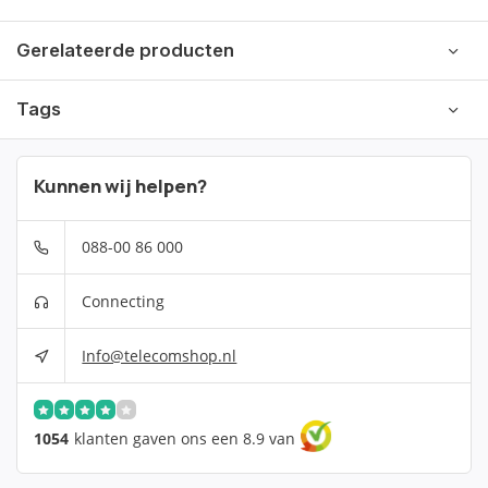
Gerelateerde producten
Tags
Kunnen wij helpen?
088-00 86 000
Connecting
Info@telecomshop.nl
1054
klanten gaven ons een 8.9 van