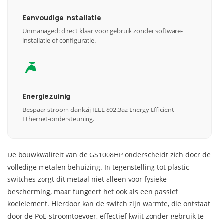
Eenvoudige Installatie
Unmanaged: direct klaar voor gebruik zonder software-
installatie of configuratie.
Energiezuinig
Bespaar stroom dankzij IEEE 802.3az Energy Efficient
Ethernet-ondersteuning.
De bouwkwaliteit van de GS1008HP onderscheidt zich door de
volledige metalen behuizing. In tegenstelling tot plastic
switches zorgt dit metaal niet alleen voor fysieke
bescherming, maar fungeert het ook als een passief
koelelement. Hierdoor kan de switch zijn warmte, die ontstaat
door de PoE-stroomtoevoer, effectief kwijt zonder gebruik te