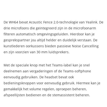
De WH64 bevat Acoustic Fence 2.0-technologie van Yealink. De
drie microfoons die geïntegreerd zijn in de microfoonarm
filteren automatisch omgevingsgeluiden. Hierdoor kan je
gesprekspartner jou altijd helder en duidelijk verstaan. De
kunstlederen oorkussens bieden passieve Noise Cancelling
en zijn voorzien van 30 mm luidsprekers.
Met de speciale knop met het Teams-label kan je snel
deelnemen aan vergaderingen of de Teams-softphone
eenvoudig gebruiken. De headset bevat ook
bedieningsknoppen voor eenvoudig gebruik. Hiermee kan je
gemakkelijk het volume regelen, oproepen beheren,
afspeellijsten bedienen en de stemassistent beheren.