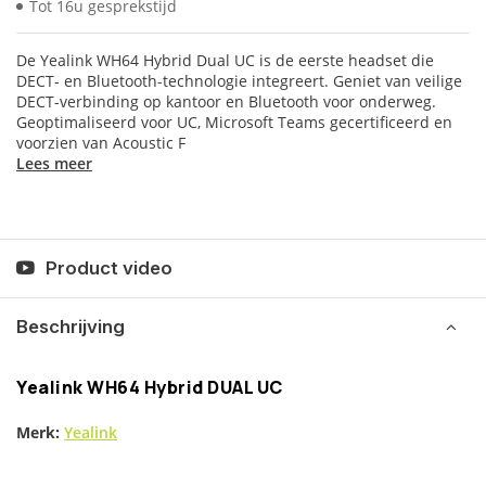
Tot 16u gesprekstijd
De Yealink WH64 Hybrid Dual UC is de eerste headset die
DECT- en Bluetooth-technologie integreert. Geniet van veilige
DECT-verbinding op kantoor en Bluetooth voor onderweg.
Geoptimaliseerd voor UC, Microsoft Teams gecertificeerd en
voorzien van Acoustic F
Lees meer
Product video
Beschrijving
Yealink WH64 Hybrid DUAL UC
Merk:
Yealink