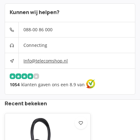
Kunnen wij helpen?
088-00 86 000
Connecting
Info@telecomshop.nl
1054
klanten gaven ons een 8.9 van
Recent bekeken