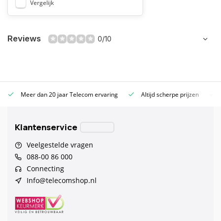
Vergelijk
Reviews
0/10
Meer dan 20 jaar Telecom ervaring
Altijd scherpe prijzen
Klantenservice
Veelgestelde vragen
088-00 86 000
Connecting
Info@telecomshop.nl