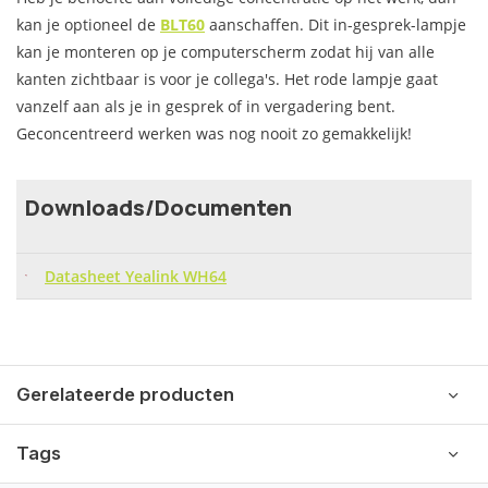
kan je optioneel de
BLT60
aanschaffen. Dit in-gesprek-lampje
kan je monteren op je computerscherm zodat hij van alle
kanten zichtbaar is voor je collega's. Het rode lampje gaat
vanzelf aan als je in gesprek of in vergadering bent.
Geconcentreerd werken was nog nooit zo gemakkelijk!
Downloads/Documenten
Datasheet Yealink WH64
Gerelateerde producten
Tags