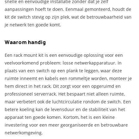
snelle en eenvoudige installatie zonder dat je zelf
aanpassingen hoeft te doen. Eenmaal gemonteerd, houdt de
kit de switch stevig op zijn plek, wat de betrouwbaarheid van
je netwerk ten goede komt.
Waarom handig
Een rack mount kit is een eenvoudige oplossing voor een
veelvoorkomend probleem: losse netwerkapparatuur. In
plaats van een switch op een plank te leggen, waar deze
ruimte inneemt en kabels een rommeltje worden, monteer je
hem direct in het rack. Dit zorgt voor een opgeruimd en
professioneel serverrack. Het bespaart niet alleen ruimte,
maar verbetert ook de luchtcirculatie rondom de switch. Een
betere koeling kan de levensduur en de stabiliteit van het
apparaat ten goede komen. Kortom, het is een kleine
investering voor een meer georganiseerde en betrouwbare
netwerkomgeving.