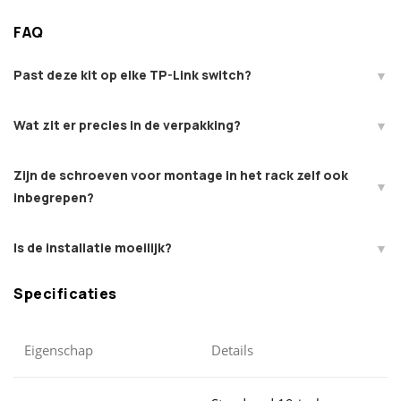
FAQ
Past deze kit op elke TP-Link switch?
Wat zit er precies in de verpakking?
Zijn de schroeven voor montage in het rack zelf ook
inbegrepen?
Is de installatie moeilijk?
Specificaties
Eigenschap
Details