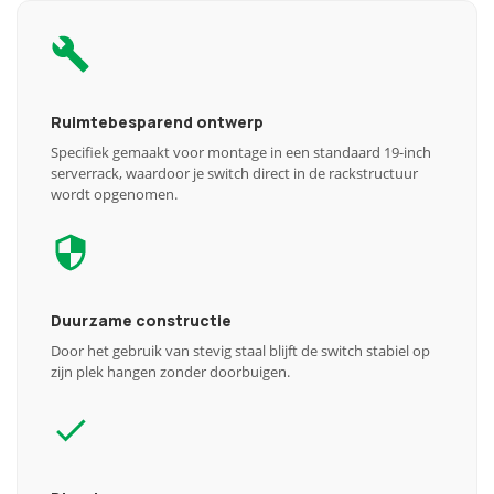
Ruimtebesparend ontwerp
Specifiek gemaakt voor montage in een standaard 19-inch
serverrack, waardoor je switch direct in de rackstructuur
wordt opgenomen.
Duurzame constructie
Door het gebruik van stevig staal blijft de switch stabiel op
zijn plek hangen zonder doorbuigen.