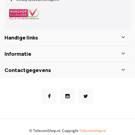
Handige links
Informatie
Contactgegevens
© TelecomShop.nl
- Copyright
Telecomshop.nl