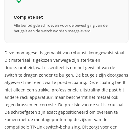
Complete set
Alle benodigde schroeven voor de bevestiging van de
beugels aan de switch worden meegeleverd.
Deze montageset is gemaakt van robuust, koudgewalst staal.
Dit materiaal is gekozen vanwege zijn sterkte en
duurzaamheid, wat essentieel is om het gewicht van de
switch te dragen zonder te buigen. De beugels zijn doorgaans
afgewerkt met een zwarte poedercoating. Deze coating biedt
niet alleen een strakke, professionele uitstraling die past bij
andere rack-apparatuur, maar beschermt het metaal ook
tegen krassen en corrosie. De precisie van de set is cruciaal.
De schroefgaten zijn exact gepositioneerd om overeen te
komen met de montagepunten op de zijkant van de
compatibele TP-Link switch-behuizing. Dit zorgt voor een