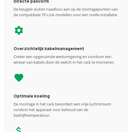
Directe pasvorm
De beugels sluiten naadloos aan op de montagepunten van
de compatibele TP-Link modellen voor een snelle installatie.
Overzichtelijk kabelmanagement
Creëer een opgeruimde werkomgeving en voorkom een
wirwar van kabels door de switch in het rack te monteren.
Optimale koeling
De montage in het rack bevordert een vrije luchtstroom
rondom het apparaat voor behoud van de
bedrijfstemperatuur.