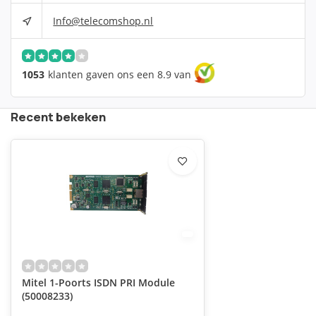
Info@telecomshop.nl
1053
klanten gaven ons een 8.9 van
Recent bekeken
Mitel 1-Poorts ISDN PRI Module
(50008233)