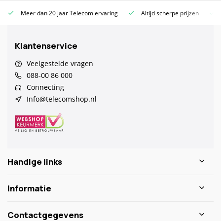
Meer dan 20 jaar Telecom ervaring
Altijd scherpe prijzen
Klantenservice
Veelgestelde vragen
088-00 86 000
Connecting
Info@telecomshop.nl
Handige links
Informatie
Contactgegevens