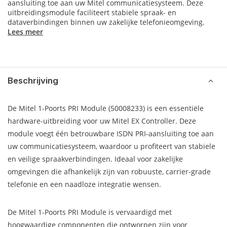
aansluiting toe aan uw Mitel communicatiesysteem. Deze
uitbreidingsmodule faciliteert stabiele spraak- en
dataverbindingen binnen uw zakelijke telefonieomgeving.
Lees meer
Beschrijving
De Mitel 1-Poorts PRI Module (50008233) is een essentiële
hardware-uitbreiding voor uw Mitel EX Controller. Deze
module voegt één betrouwbare ISDN PRI-aansluiting toe aan
uw communicatiesysteem, waardoor u profiteert van stabiele
en veilige spraakverbindingen. Ideaal voor zakelijke
omgevingen die afhankelijk zijn van robuuste, carrier-grade
telefonie en een naadloze integratie wensen.
De Mitel 1-Poorts PRI Module is vervaardigd met
hoogwaardige componenten die ontworpen zijn voor