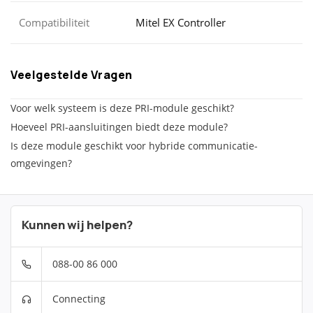
Compatibiliteit
Mitel EX Controller
Veelgestelde Vragen
Voor welk systeem is deze PRI-module geschikt?
Hoeveel PRI-aansluitingen biedt deze module?
Is deze module geschikt voor hybride communicatie-
omgevingen?
Kunnen wij helpen?
088-00 86 000
Connecting