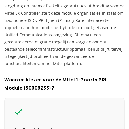
langdurig en intensief zakelijk gebruik. Als uitbreiding voor de
Mitel EX Controller stelt deze module organisaties in staat om
traditionele ISDN PRI-lijnen (Primary Rate Interface) te
koppelen aan hun moderne, hybride of cloud-gebaseerde
Unified Communications-omgeving. Dit maakt een
gecontroleerde migratie mogelijk en zorgt ervoor dat
bestaande telecominfrastructuur optimaal benut blijft, terwijl
u tegelijkertijd profiteert van de geavanceerde
functionaliteiten van het Mitel-platform.
Waarom kiezen voor de Mitel 1-Poorts PRI
Module (50008233)?