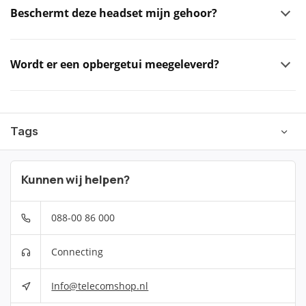
Beschermt deze headset mijn gehoor?
Wordt er een opbergetui meegeleverd?
Tags
Kunnen wij helpen?
088-00 86 000
Connecting
Info@telecomshop.nl