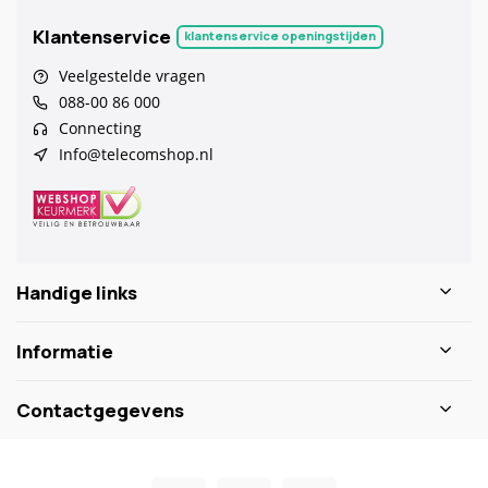
Klantenservice
klantenservice openingstijden
Veelgestelde vragen
088-00 86 000
Connecting
Info@telecomshop.nl
Handige links
Informatie
Contactgegevens