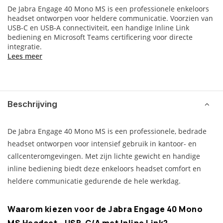
De Jabra Engage 40 Mono MS is een professionele enkeloors
headset ontworpen voor heldere communicatie. Voorzien van
USB-C en USB-A connectiviteit, een handige Inline Link
bediening en Microsoft Teams certificering voor directe
integratie.
Lees meer
Beschrijving
De Jabra Engage 40 Mono MS is een professionele, bedrade
headset ontworpen voor intensief gebruik in kantoor- en
callcenteromgevingen. Met zijn lichte gewicht en handige
inline bediening biedt deze enkeloors headset comfort en
heldere communicatie gedurende de hele werkdag.
Waarom kiezen voor de Jabra Engage 40 Mono