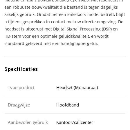
een robuuste bouwkwaliteit die bestand is tegen dagelijks
zakelijk gebruik. Omdat het een enkeloors model betreft, blijft
u tijdens gesprekken in contact met uw directe omgeving. De
headset is uitgerust met Digital Signal Processing (DSP) en
HD-stem voor een optimale geluidskwaliteit, en wordt
standaard geleverd met een handig opbergetui.
Specificaties
Type product
Headset (Monauraal)
Draagwijze
Hoofdband
Aanbevolen gebruik
Kantoor/callcenter