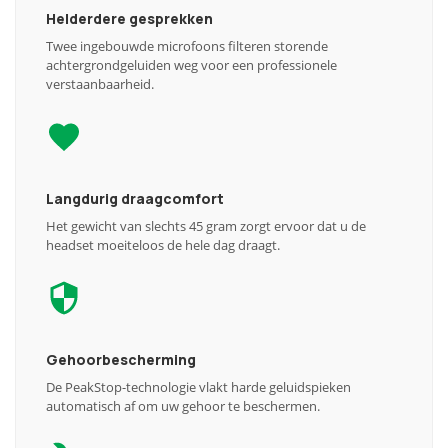
Helderdere gesprekken
Twee ingebouwde microfoons filteren storende
achtergrondgeluiden weg voor een professionele
verstaanbaarheid.
Langdurig draagcomfort
Het gewicht van slechts 45 gram zorgt ervoor dat u de
headset moeiteloos de hele dag draagt.
Gehoorbescherming
De PeakStop-technologie vlakt harde geluidspieken
automatisch af om uw gehoor te beschermen.