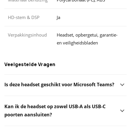
HD-stem & DSP
Ja
Verpakkingsinhoud
Headset, opbergetui, garantie-
en veiligheidsbladen
Veelgestelde Vragen
Is deze headset geschikt voor Microsoft Teams?
Kan ik de headset op zowel USB-A als USB-C
poorten aansluiten?