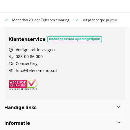
Meer dan 20 jaar Telecom ervaring
Altijd scherpe prijzen
Klantenservice
klantenservice openingstijden
Veelgestelde vragen
088-00 86 000
Connecting
Info@telecomshop.nl
Handige links
Informatie