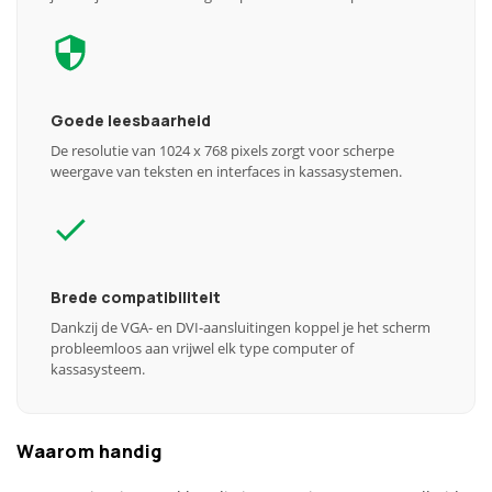
Goede leesbaarheid
De resolutie van 1024 x 768 pixels zorgt voor scherpe
weergave van teksten en interfaces in kassasystemen.
Brede compatibiliteit
Dankzij de VGA- en DVI-aansluitingen koppel je het scherm
probleemloos aan vrijwel elk type computer of
kassasysteem.
Waarom handig