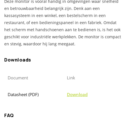
Deze monitor is vooral handig in omgevingen waar snelheid
en betrouwbaarheid belangrijk zijn. Denk aan een
kassasysteem in een winkel, een bestelscherm in een
restaurant, of een bedieningspaneel in een fabriek. Omdat
het scherm met handschoenen aan te bedienen is, is het ook
geschikt voor industriële werkplekken. De monitor is compact
en stevig, waardoor hij lang meegaat.
Downloads
Document
Link
Datasheet (PDF)
Download
FAQ