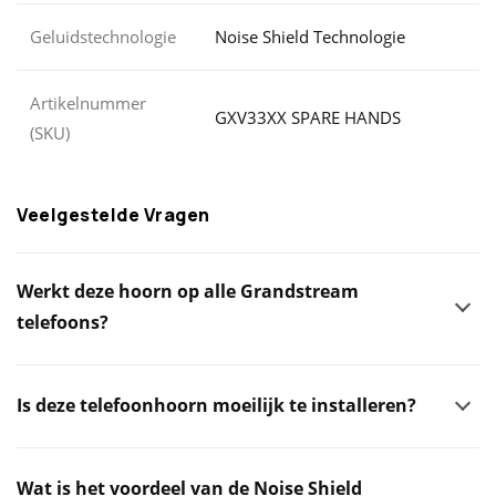
Geluidstechnologie
Noise Shield Technologie
Artikelnummer
GXV33XX SPARE HANDS
(SKU)
Veelgestelde Vragen
Werkt deze hoorn op alle Grandstream
telefoons?
Is deze telefoonhoorn moeilijk te installeren?
Wat is het voordeel van de Noise Shield