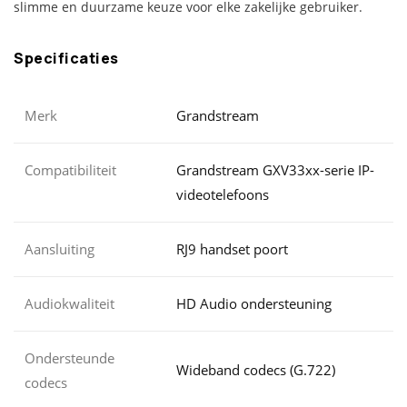
slimme en duurzame keuze voor elke zakelijke gebruiker.
Specificaties
Merk
Grandstream
Compatibiliteit
Grandstream GXV33xx-serie IP-
videotelefoons
Aansluiting
RJ9 handset poort
Audiokwaliteit
HD Audio ondersteuning
Ondersteunde
Wideband codecs (G.722)
codecs