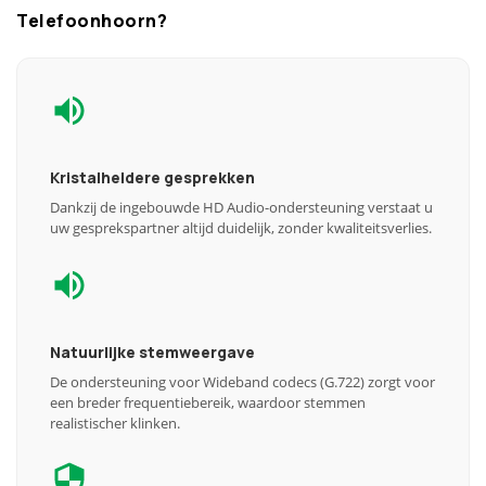
Telefoonhoorn?
Kristalheldere gesprekken
Dankzij de ingebouwde HD Audio-ondersteuning verstaat u
uw gesprekspartner altijd duidelijk, zonder kwaliteitsverlies.
Natuurlijke stemweergave
De ondersteuning voor Wideband codecs (G.722) zorgt voor
een breder frequentiebereik, waardoor stemmen
realistischer klinken.