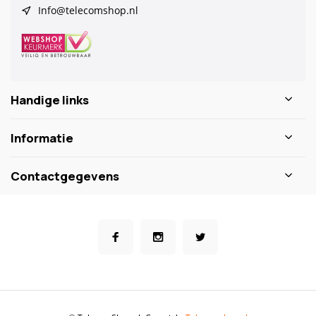
Info@telecomshop.nl
Handige links
Informatie
Contactgegevens