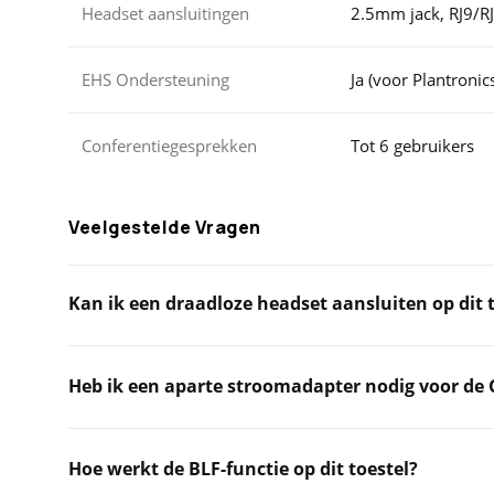
Headset aansluitingen
2.5mm jack, RJ9/R
EHS Ondersteuning
Ja (voor Plantronic
Conferentiegesprekken
Tot 6 gebruikers
Veelgestelde Vragen
Kan ik een draadloze headset aansluiten op dit 
Heb ik een aparte stroomadapter nodig voor de
Hoe werkt de BLF-functie op dit toestel?