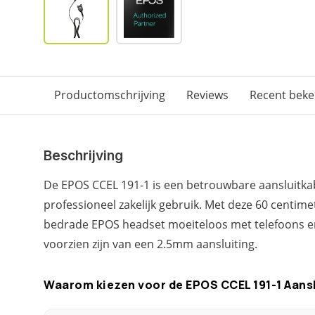
Productomschrijving
Reviews
Recent bek
Beschrijving
De EPOS CCEL 191-1 is een betrouwbare aansluitk
professioneel zakelijk gebruik. Met deze 60 centime
bedrade EPOS headset moeiteloos met telefoons e
voorzien zijn van een 2.5mm aansluiting.
Waarom kiezen voor de EPOS CCEL 191-1 Aans