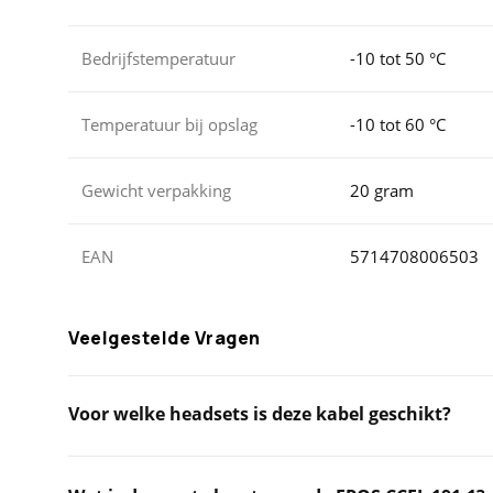
Bedrijfstemperatuur
-10 tot 50 °C
Temperatuur bij opslag
-10 tot 60 °C
Gewicht verpakking
20 gram
EAN
5714708006503
Veelgestelde Vragen
Voor welke headsets is deze kabel geschikt?