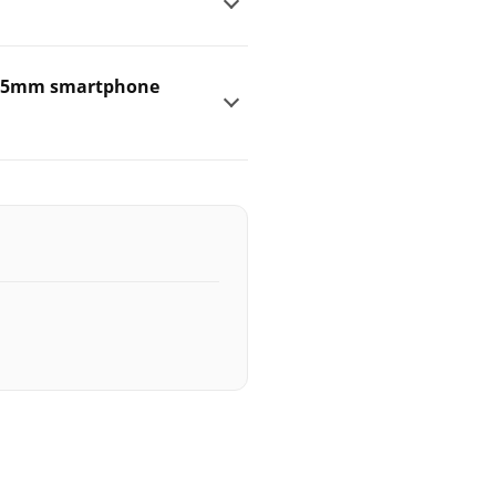
 3.5mm smartphone