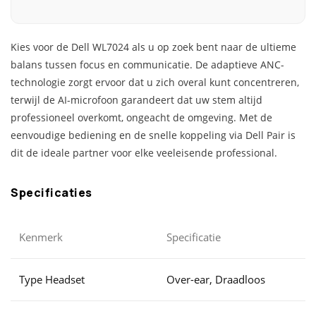
Kies voor de Dell WL7024 als u op zoek bent naar de ultieme
balans tussen focus en communicatie. De adaptieve ANC-
technologie zorgt ervoor dat u zich overal kunt concentreren,
terwijl de AI-microfoon garandeert dat uw stem altijd
professioneel overkomt, ongeacht de omgeving. Met de
eenvoudige bediening en de snelle koppeling via Dell Pair is
dit de ideale partner voor elke veeleisende professional.
Specificaties
Kenmerk
Specificatie
Type Headset
Over-ear, Draadloos