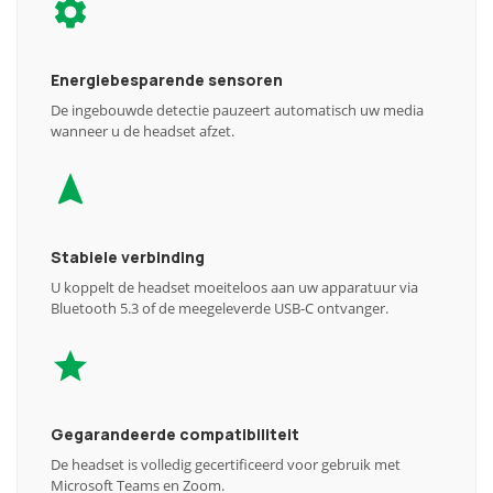
Energiebesparende sensoren
De ingebouwde detectie pauzeert automatisch uw media
wanneer u de headset afzet.
Stabiele verbinding
U koppelt de headset moeiteloos aan uw apparatuur via
Bluetooth 5.3 of de meegeleverde USB-C ontvanger.
Gegarandeerde compatibiliteit
De headset is volledig gecertificeerd voor gebruik met
Microsoft Teams en Zoom.