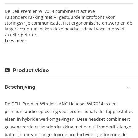
De Dell Premier WL7024 combineert actieve
ruisonderdrukking met AI-gestuurde microfoons voor
storingsvrije communicatie. Het ergonomische ontwerp en de
lange accuduur maken deze headset ideaal voor intensief
zakelijk gebruik.
Lees meer
Product video
Beschrijving
De DELL Premier Wireless ANC Headset WL7024 is een
premium audio-oplossing voor professionals die topprestaties
eisen in hybride werkomgevingen. Deze headset combineert
geavanceerde ruisonderdrukking met een uitzonderlijk lange
batterijduur voor ongestoorde productiviteit gedurende de