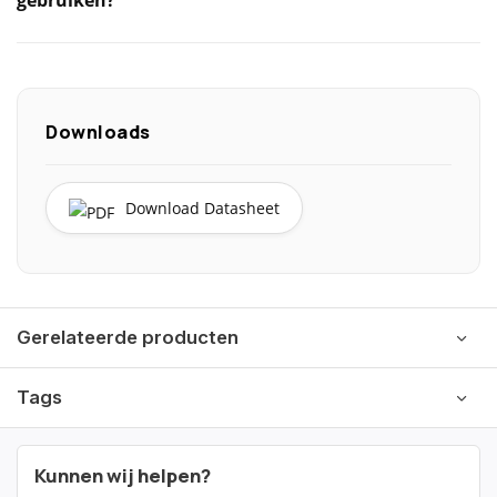
gebruiken?
Downloads
Download Datasheet
Gerelateerde producten
Tags
Kunnen wij helpen?