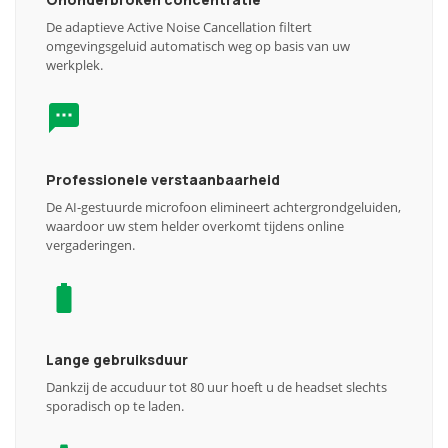
De adaptieve Active Noise Cancellation filtert
omgevingsgeluid automatisch weg op basis van uw
werkplek.
Professionele verstaanbaarheid
De AI-gestuurde microfoon elimineert achtergrondgeluiden,
waardoor uw stem helder overkomt tijdens online
vergaderingen.
Lange gebruiksduur
Dankzij de accuduur tot 80 uur hoeft u de headset slechts
sporadisch op te laden.