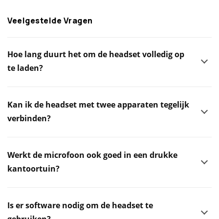
Veelgestelde Vragen
Hoe lang duurt het om de headset volledig op
te laden?
Kan ik de headset met twee apparaten tegelijk
verbinden?
Werkt de microfoon ook goed in een drukke
kantoortuin?
Is er software nodig om de headset te