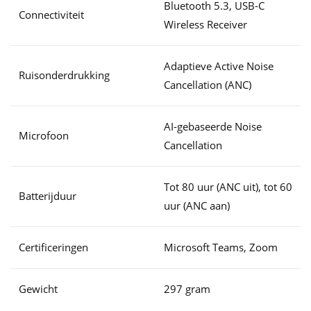
Bluetooth 5.3, USB-C
Connectiviteit
Wireless Receiver
Adaptieve Active Noise
Ruisonderdrukking
Cancellation (ANC)
AI-gebaseerde Noise
Microfoon
Cancellation
Tot 80 uur (ANC uit), tot 60
Batterijduur
uur (ANC aan)
Certificeringen
Microsoft Teams, Zoom
Gewicht
297 gram