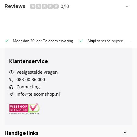
Reviews
0/10
Meer dan 20 jaar Telecom ervaring
Altijd scherpe prijzen
Klantenservice
Veelgestelde vragen
088-00 86 000
Connecting
Info@telecomshop.nl
Handige links