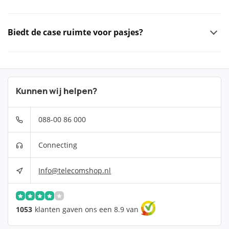
Biedt de case ruimte voor pasjes?
Kunnen wij helpen?
088-00 86 000
Connecting
Info@telecomshop.nl
1053
klanten gaven ons een 8.9 van