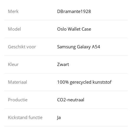
Merk
DBramante1928
Model
Oslo Wallet Case
Geschikt voor
Samsung Galaxy A54
Kleur
Zwart
Materiaal
100% gerecycled kunststof
Productie
CO2-neutraal
Kickstand functie
Ja