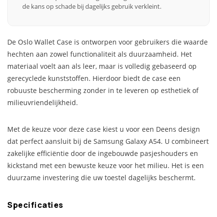
de kans op schade bij dagelijks gebruik verkleint.
De Oslo Wallet Case is ontworpen voor gebruikers die waarde
hechten aan zowel functionaliteit als duurzaamheid. Het
materiaal voelt aan als leer, maar is volledig gebaseerd op
gerecyclede kunststoffen. Hierdoor biedt de case een
robuuste bescherming zonder in te leveren op esthetiek of
milieuvriendelijkheid.
Met de keuze voor deze case kiest u voor een Deens design
dat perfect aansluit bij de Samsung Galaxy A54. U combineert
zakelijke efficiëntie door de ingebouwde pasjeshouders en
kickstand met een bewuste keuze voor het milieu. Het is een
duurzame investering die uw toestel dagelijks beschermt.
Specificaties