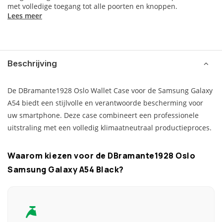
met volledige toegang tot alle poorten en knoppen.
Lees meer
Beschrijving
De DBramante1928 Oslo Wallet Case voor de Samsung Galaxy
A54 biedt een stijlvolle en verantwoorde bescherming voor
uw smartphone. Deze case combineert een professionele
uitstraling met een volledig klimaatneutraal productieproces.
Waarom kiezen voor de DBramante1928 Oslo
Samsung Galaxy A54 Black?