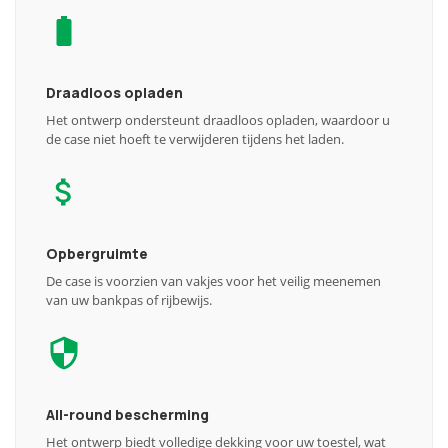
Draadloos opladen
Het ontwerp ondersteunt draadloos opladen, waardoor u
de case niet hoeft te verwijderen tijdens het laden.
Opbergruimte
De case is voorzien van vakjes voor het veilig meenemen
van uw bankpas of rijbewijs.
All-round bescherming
Het ontwerp biedt volledige dekking voor uw toestel, wat