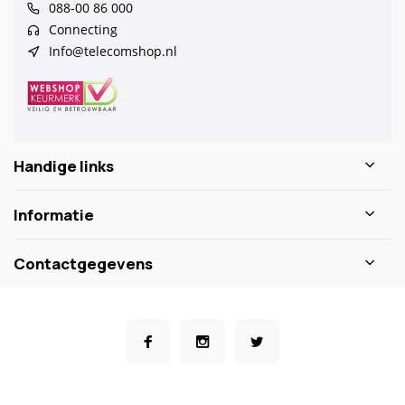
088-00 86 000
Connecting
Info@telecomshop.nl
Handige links
Informatie
Contactgegevens