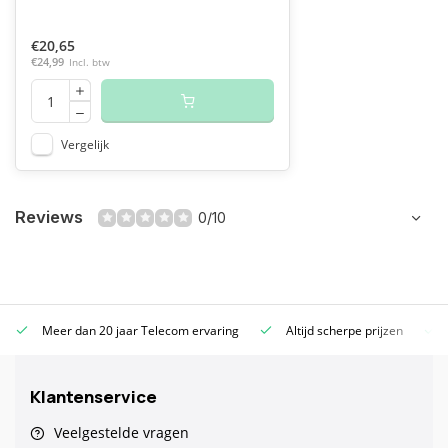
€20,65
€24,99
Incl. btw
Vergelijk
Reviews
0/10
Meer dan 20 jaar Telecom ervaring
Altijd scherpe prijzen
Klantenservice
Veelgestelde vragen