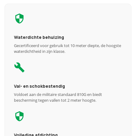
Waterdichte behuizing
Gecertificeerd voor gebruik tot 10 meter diepte, de hoogste
waterdichtheid in zijn klasse.
Val- en schokbestendig
Voldoet aan de militaire standaard 810G en biedt
bescherming tegen vallen tot 2 meter hoogte.
Volledige afdichting