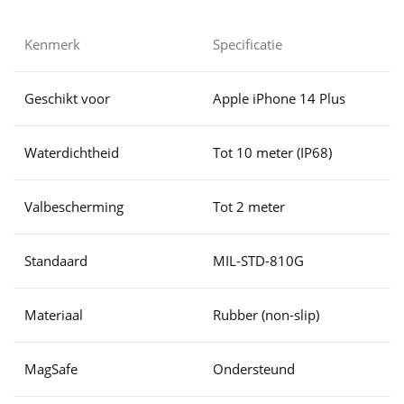
Kenmerk
Specificatie
Geschikt voor
Apple iPhone 14 Plus
Waterdichtheid
Tot 10 meter (IP68)
Valbescherming
Tot 2 meter
Standaard
MIL-STD-810G
Materiaal
Rubber (non-slip)
MagSafe
Ondersteund