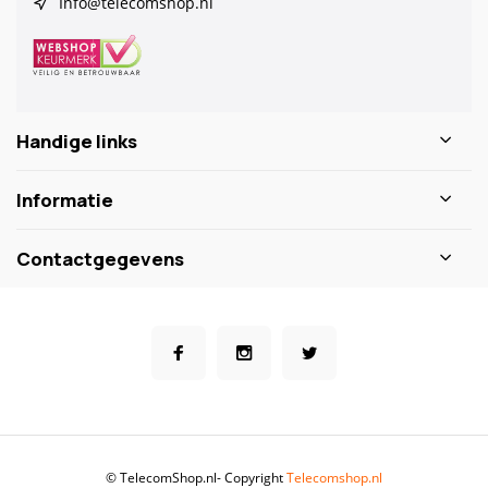
Info@telecomshop.nl
Handige links
Informatie
Contactgegevens
© TelecomShop.nl
- Copyright
Telecomshop.nl