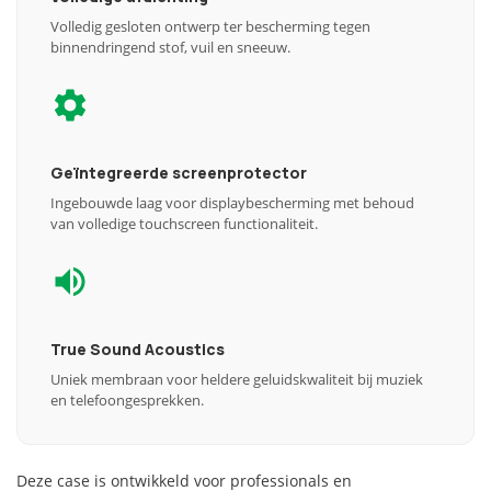
Volledig gesloten ontwerp ter bescherming tegen
binnendringend stof, vuil en sneeuw.
Geïntegreerde screenprotector
Ingebouwde laag voor displaybescherming met behoud
van volledige touchscreen functionaliteit.
True Sound Acoustics
Uniek membraan voor heldere geluidskwaliteit bij muziek
en telefoongesprekken.
Deze case is ontwikkeld voor professionals en