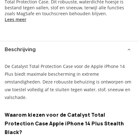
Total Protection Case. Dit robuuste, waterdichte hoesje is
bestand tegen vallen, stof en sneeuw, terwijl alle functies
zoals MagSafe en touchscreen behouden blijven.
Lees meer
Beschrijving
De Catalyst Total Protection Case voor de Apple iPhone 14
Plus biedt maximale bescherming in extreme
omstandigheden. Deze robuuste behuizing is ontworpen om
uw toestel volledig af te sluiten tegen water, stof, sneeuw en
valschade.
Waarom kiezen voor de Catalyst Total
Protection Case Apple iPhone 14 Plus Stealth
Black?