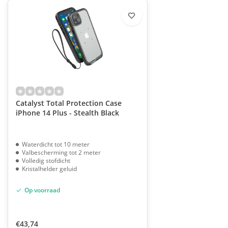
Catalyst Total Protection Case
iPhone 14 Plus - Stealth Black
Waterdicht tot 10 meter
Valbescherming tot 2 meter
Volledig stofdicht
Kristalhelder geluid
Op voorraad
€43,74