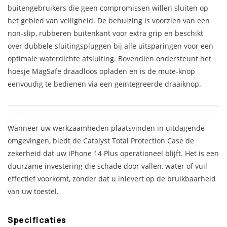
buitengebruikers die geen compromissen willen sluiten op
het gebied van veiligheid. De behuizing is voorzien van een
non-slip, rubberen buitenkant voor extra grip en beschikt
over dubbele sluitingspluggen bij alle uitsparingen voor een
optimale waterdichte afsluiting. Bovendien ondersteunt het
hoesje MagSafe draadloos opladen en is de mute-knop
eenvoudig te bedienen via een geïntegreerde draaiknop.
Wanneer uw werkzaamheden plaatsvinden in uitdagende
omgevingen, biedt de Catalyst Total Protection Case de
zekerheid dat uw iPhone 14 Plus operationeel blijft. Het is een
duurzame investering die schade door vallen, water of vuil
effectief voorkomt, zonder dat u inlevert op de bruikbaarheid
van uw toestel.
Specificaties