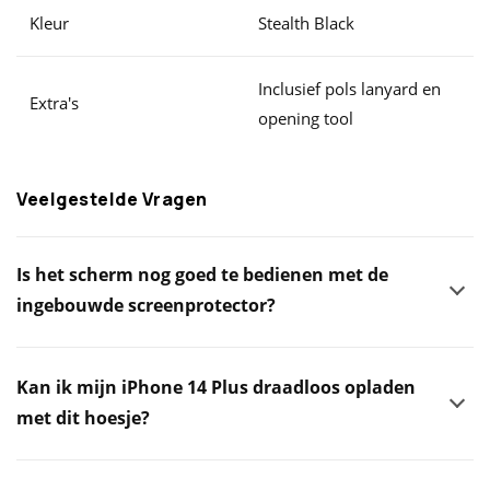
Kleur
Stealth Black
Inclusief pols lanyard en
Extra's
opening tool
Veelgestelde Vragen
Is het scherm nog goed te bedienen met de
ingebouwde screenprotector?
Kan ik mijn iPhone 14 Plus draadloos opladen
met dit hoesje?