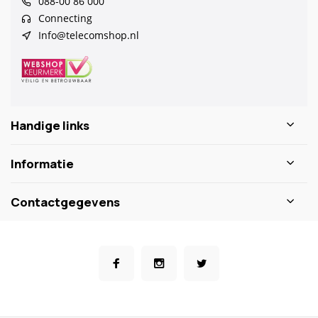
088-00 86 000
Connecting
Info@telecomshop.nl
Handige links
Informatie
Contactgegevens