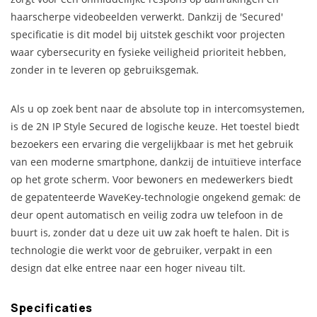
haarscherpe videobeelden verwerkt. Dankzij de 'Secured'
specificatie is dit model bij uitstek geschikt voor projecten
waar cybersecurity en fysieke veiligheid prioriteit hebben,
zonder in te leveren op gebruiksgemak.
Als u op zoek bent naar de absolute top in intercomsystemen,
is de 2N IP Style Secured de logische keuze. Het toestel biedt
bezoekers een ervaring die vergelijkbaar is met het gebruik
van een moderne smartphone, dankzij de intuïtieve interface
op het grote scherm. Voor bewoners en medewerkers biedt
de gepatenteerde WaveKey-technologie ongekend gemak: de
deur opent automatisch en veilig zodra uw telefoon in de
buurt is, zonder dat u deze uit uw zak hoeft te halen. Dit is
technologie die werkt voor de gebruiker, verpakt in een
design dat elke entree naar een hoger niveau tilt.
Specificaties