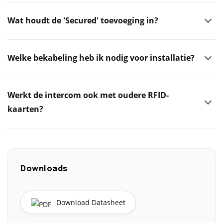
Wat houdt de 'Secured' toevoeging in?
Welke bekabeling heb ik nodig voor installatie?
Werkt de intercom ook met oudere RFID-
kaarten?
Downloads
Download Datasheet