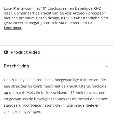
Luxe IP-intercom met 10" touchscreen en beveiligde RFID-
lezer. Combineert de kracht van de Axis Artpec-7 processor
met een premium glazen design, IP65/IK08-bestendigheid en
geavanceerde toegangscontrole via Bluetooth en NFC.
Lees meer
Product video
Beschrijving
De 2N IP Style Secured is een hoogwaardige IP-intercom die
een strak design combineert met de krachtigste technologie
op de markt. Met zijn indrukwekkende 10-inch touchscreen
en geavanceerde beveiligingsopties zet dit toestel de nieuwe
standaard voor toegangscontrole in luxe residentiële en
zakelijke omgevingen.