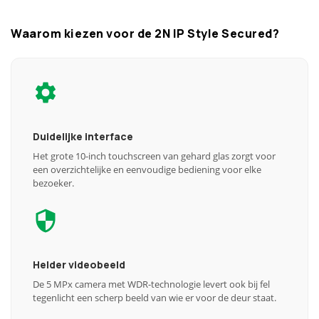
Waarom kiezen voor de 2N IP Style Secured?
Duidelijke interface
Het grote 10-inch touchscreen van gehard glas zorgt voor
een overzichtelijke en eenvoudige bediening voor elke
bezoeker.
Helder videobeeld
De 5 MPx camera met WDR-technologie levert ook bij fel
tegenlicht een scherp beeld van wie er voor de deur staat.