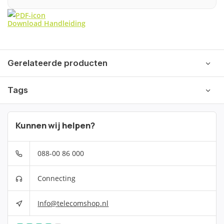
Download Handleiding
Gerelateerde producten
Tags
Kunnen wij helpen?
088-00 86 000
Connecting
Info@telecomshop.nl