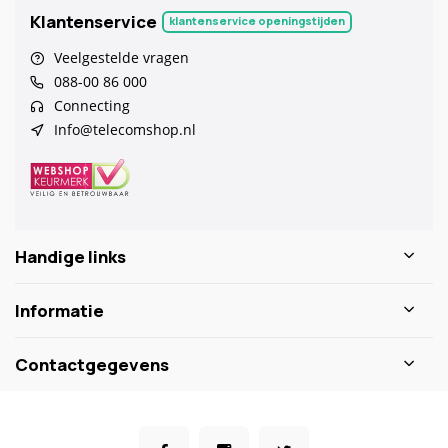
Klantenservice
klantenservice openingstijden
Veelgestelde vragen
088-00 86 000
Connecting
Info@telecomshop.nl
Handige links
Informatie
Contactgegevens