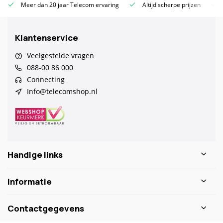
Meer dan 20 jaar Telecom ervaring
Altijd scherpe prijzen
Klantenservice
Veelgestelde vragen
088-00 86 000
Connecting
Info@telecomshop.nl
Handige links
Informatie
Contactgegevens