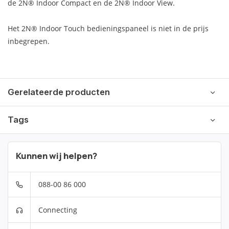
de 2N® Indoor Compact en de 2N® Indoor View.
Het 2N® Indoor Touch bedieningspaneel is niet in de prijs
inbegrepen.
Gerelateerde producten
Tags
Kunnen wij helpen?
088-00 86 000
Connecting