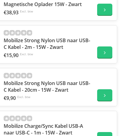
Magnetische Oplader 15W - Zwart
€38,93
Excl. btw
Mobilize Strong Nylon USB naar USB-
C Kabel - 2m - 15W - Zwart
€15,90
Excl. btw
Mobilize Strong Nylon USB naar USB-
C Kabel - 20cm - 15W - Zwart
€9,90
Excl. btw
Mobilize Charge/Sync Kabel USB-A
naar USB-C - 1m - 15W - Zwart