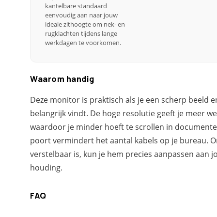
kantelbare standaard
eenvoudig aan naar jouw
ideale zithoogte om nek- en
rugklachten tijdens lange
werkdagen te voorkomen.
Waarom handig
Deze monitor is praktisch als je een scherp beeld
belangrijk vindt. De hoge resolutie geeft je meer w
waardoor je minder hoeft te scrollen in documente
poort vermindert het aantal kabels op je bureau. 
verstelbaar is, kun je hem precies aanpassen aan 
houding.
FAQ