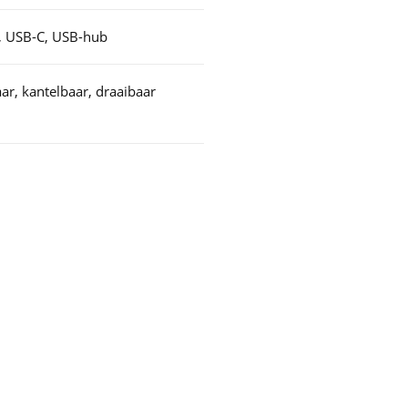
, USB-C, USB-hub
ar, kantelbaar, draaibaar