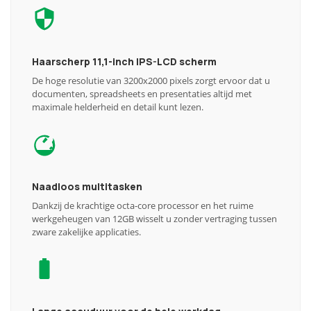
Haarscherp 11,1-inch IPS-LCD scherm
De hoge resolutie van 3200x2000 pixels zorgt ervoor dat u
documenten, spreadsheets en presentaties altijd met
maximale helderheid en detail kunt lezen.
Naadloos multitasken
Dankzij de krachtige octa-core processor en het ruime
werkgeheugen van 12GB wisselt u zonder vertraging tussen
zware zakelijke applicaties.