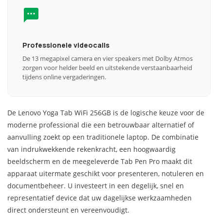
Professionele videocalls
De 13 megapixel camera en vier speakers met Dolby Atmos
zorgen voor helder beeld en uitstekende verstaanbaarheid
tijdens online vergaderingen.
De Lenovo Yoga Tab WiFi 256GB is de logische keuze voor de
moderne professional die een betrouwbaar alternatief of
aanvulling zoekt op een traditionele laptop. De combinatie
van indrukwekkende rekenkracht, een hoogwaardig
beeldscherm en de meegeleverde Tab Pen Pro maakt dit
apparaat uitermate geschikt voor presenteren, notuleren en
documentbeheer. U investeert in een degelijk, snel en
representatief device dat uw dagelijkse werkzaamheden
direct ondersteunt en vereenvoudigt.