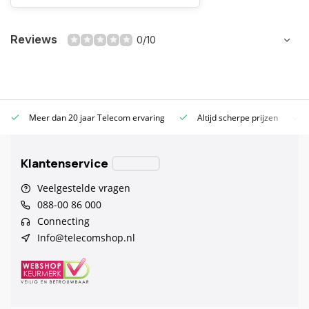
Reviews
0/10
Meer dan 20 jaar Telecom ervaring
Altijd scherpe prijzen
Klantenservice
Veelgestelde vragen
088-00 86 000
Connecting
Info@telecomshop.nl