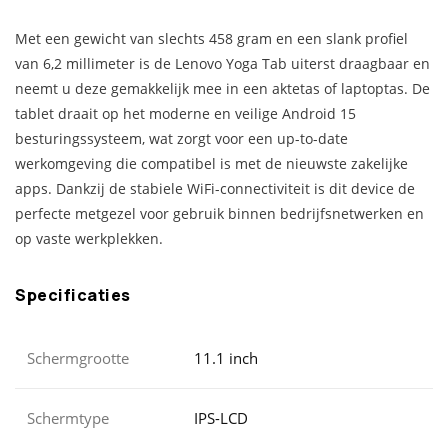
Met een gewicht van slechts 458 gram en een slank profiel
van 6,2 millimeter is de Lenovo Yoga Tab uiterst draagbaar en
neemt u deze gemakkelijk mee in een aktetas of laptoptas. De
tablet draait op het moderne en veilige Android 15
besturingssysteem, wat zorgt voor een up-to-date
werkomgeving die compatibel is met de nieuwste zakelijke
apps. Dankzij de stabiele WiFi-connectiviteit is dit device de
perfecte metgezel voor gebruik binnen bedrijfsnetwerken en
op vaste werkplekken.
Specificaties
Schermgrootte
11.1 inch
Schermtype
IPS-LCD