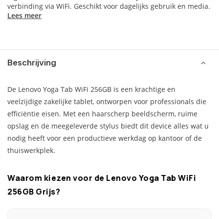
verbinding via WiFi. Geschikt voor dagelijks gebruik en media.
Lees meer
Beschrijving
De Lenovo Yoga Tab WiFi 256GB is een krachtige en
veelzijdige zakelijke tablet, ontworpen voor professionals die
efficiëntie eisen. Met een haarscherp beeldscherm, ruime
opslag en de meegeleverde stylus biedt dit device alles wat u
nodig heeft voor een productieve werkdag op kantoor of de
thuiswerkplek.
Waarom kiezen voor de Lenovo Yoga Tab WiFi
256GB Grijs?