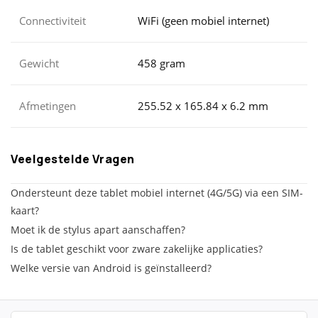
Connectiviteit
WiFi (geen mobiel internet)
Gewicht
458 gram
Afmetingen
255.52 x 165.84 x 6.2 mm
Veelgestelde Vragen
Ondersteunt deze tablet mobiel internet (4G/5G) via een SIM-
kaart?
Moet ik de stylus apart aanschaffen?
Is de tablet geschikt voor zware zakelijke applicaties?
Welke versie van Android is geïnstalleerd?