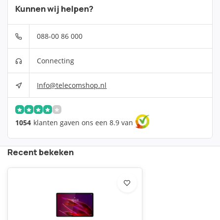
Kunnen wij helpen?
088-00 86 000
Connecting
Info@telecomshop.nl
1054
klanten gaven ons een 8.9 van
Recent bekeken