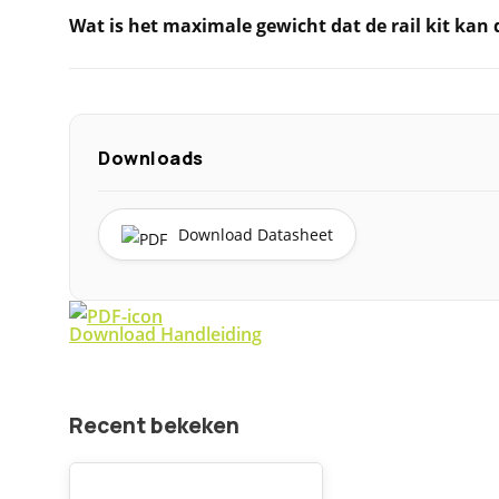
Wat is het maximale gewicht dat de rail kit kan
Downloads
Download Datasheet
Download Handleiding
Recent bekeken