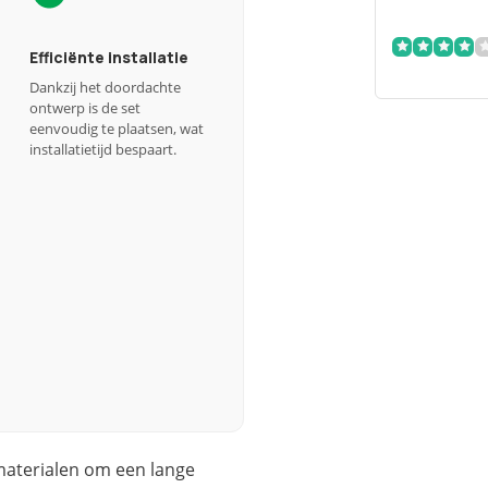
Efficiënte installatie
Dankzij het doordachte
ontwerp is de set
eenvoudig te plaatsen, wat
installatietijd bespaart.
 materialen om een lange