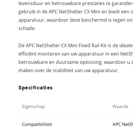
levensduur en betrouwbare prestaties te garander
gebruik in de APC NetShelter CX Mini en biedt een
apparatuur, waardoor deze beschermd is tegen o
schade.
De APC NetShelter CX Mini Fixed Rail Kit is de ideale
efficiënt monteren van uw apparatuur in een NetShe
betrouwbare en duurzame oplossing, waardoor u zi
maken over de stabiliteit van uw apparatuur.
Specificaties
Eigenschap
Waarde
Compatibiliteit
APC NetSh