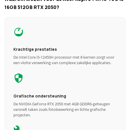
16GB 512GB RTX 2050?
Krachtige prestaties
De Intel Core i5-12450H processor met 8 kernen zorgt voor
een vlotte verwerking van complexe zakelijke applicaties.
Grafische ondersteuning
De NVIDIA GeForce RTX 2050 met 4GB GDDR6-geheugen
versnelt taken zoals fotobewerking en lichte grafische
projecten.