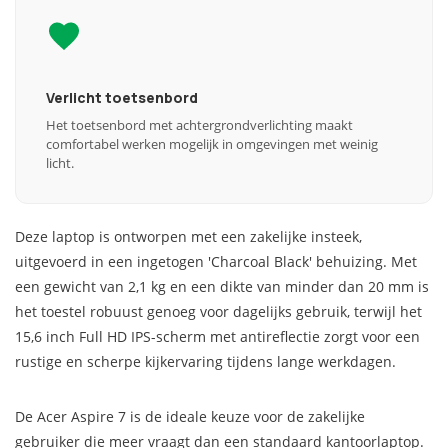
Verlicht toetsenbord
Het toetsenbord met achtergrondverlichting maakt
comfortabel werken mogelijk in omgevingen met weinig
licht.
Deze laptop is ontworpen met een zakelijke insteek,
uitgevoerd in een ingetogen 'Charcoal Black' behuizing. Met
een gewicht van 2,1 kg en een dikte van minder dan 20 mm is
het toestel robuust genoeg voor dagelijks gebruik, terwijl het
15,6 inch Full HD IPS-scherm met antireflectie zorgt voor een
rustige en scherpe kijkervaring tijdens lange werkdagen.
De Acer Aspire 7 is de ideale keuze voor de zakelijke
gebruiker die meer vraagt dan een standaard kantoorlaptop.