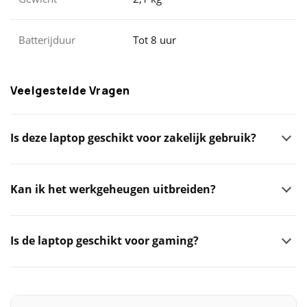
Batterijduur
Tot 8 uur
Veelgestelde Vragen
Is deze laptop geschikt voor zakelijk gebruik?
Kan ik het werkgeheugen uitbreiden?
Is de laptop geschikt voor gaming?