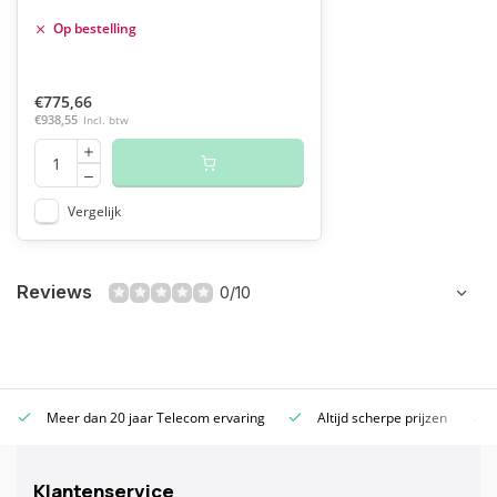
Op bestelling
€775,66
€938,55
Incl. btw
Vergelijk
Reviews
0/10
Meer dan 20 jaar Telecom ervaring
Altijd scherpe prijzen
Klantenservice