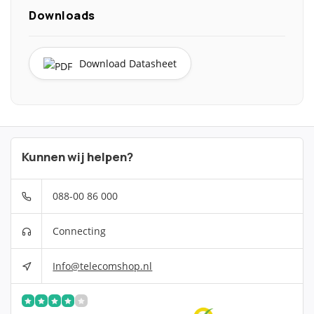
Downloads
Download Datasheet
Kunnen wij helpen?
088-00 86 000
Connecting
Info@telecomshop.nl