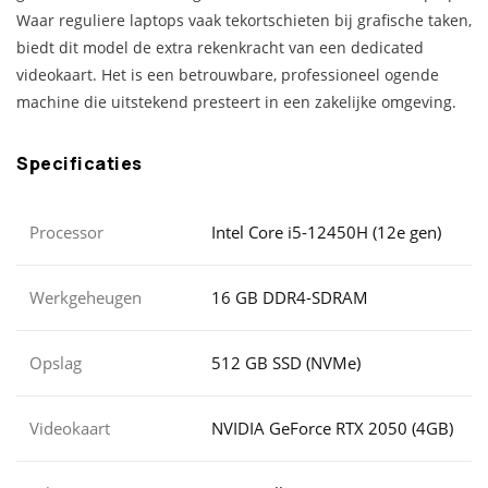
Waar reguliere laptops vaak tekortschieten bij grafische taken,
biedt dit model de extra rekenkracht van een dedicated
videokaart. Het is een betrouwbare, professioneel ogende
machine die uitstekend presteert in een zakelijke omgeving.
Specificaties
Processor
Intel Core i5-12450H (12e gen)
Werkgeheugen
16 GB DDR4-SDRAM
Opslag
512 GB SSD (NVMe)
Videokaart
NVIDIA GeForce RTX 2050 (4GB)