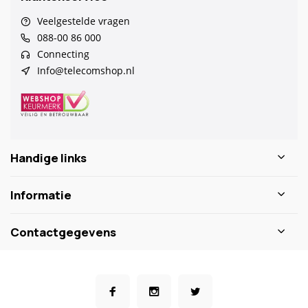
Veelgestelde vragen
088-00 86 000
Connecting
Info@telecomshop.nl
Handige links
Informatie
Contactgegevens