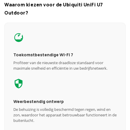
Waarom kiezen voor de Ubiquiti UniFi U7
Outdoor?
Toekomstbestendige Wi-Fi 7
Profiteer van de nieuwste draadloze standaard voor
maximale snelheid en efficiëntie in uw bedrijfsnetwerk.
Weerbestendig ontwerp
De behuizing is volledig beschermd tegen regen, wind en
zon, waardoor het apparaat betrouwbaar functioneert in de
buitenlucht.