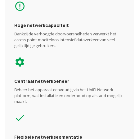
Hoge netwerkcapaciteit
Dankzij de verhoogde doorvoersnelheden verwerkt het
access point moeiteloos intensief dataverkeer van veel
gelijktijdige gebruikers.
Centraal netwerkbeheer
Beheer het apparaat eenvoudig via het UniFi Network
platform, wat installatie en onderhoud op afstand mogelijk
maakt.
Flexibele netwerksegmentatie