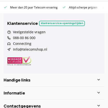
Meer dan 20 jaar Telecom ervaring
Altijd scherpe prijzen
Klantenservice
klantenservice openingstijden
Veelgestelde vragen
088-00 86 000
Connecting
Info@telecomshop.nl
Handige links
Informatie
Contactgegevens