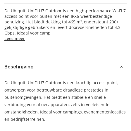
De Ubiquiti UniFi U7 Outdoor is een high-performance Wi-Fi 7
access point voor buiten met een IPX6-weerbestendige
behuizing. Het biedt dekking tot 465 m², ondersteunt 200+
gelijktijdige gebruikers en levert doorvoersnelheden tot 4.3
Gbps. Ideaal voor camp
Lees meer
Beschrijving
De Ubiquiti UniFi U7 Outdoor is een krachtig access point,
ontworpen voor betrouwbare draadloze prestaties in
buitenomgevingen. Het biedt een stabiele en snelle
verbinding voor al uw apparaten, zelfs in veeleisende
omstandigheden. Ideaal voor campings, evenementenlocaties
en bedrijfsterreinen.