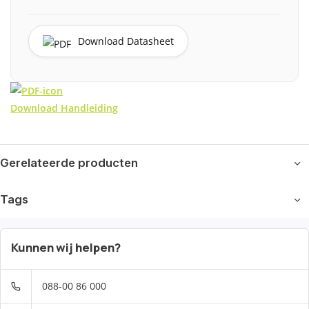
Download Datasheet
Download Handleiding
Gerelateerde producten
Tags
Kunnen wij helpen?
088-00 86 000