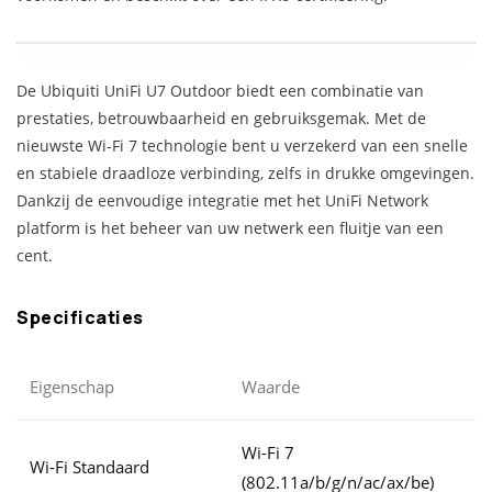
De Ubiquiti UniFi U7 Outdoor biedt een combinatie van
prestaties, betrouwbaarheid en gebruiksgemak. Met de
nieuwste Wi-Fi 7 technologie bent u verzekerd van een snelle
en stabiele draadloze verbinding, zelfs in drukke omgevingen.
Dankzij de eenvoudige integratie met het UniFi Network
platform is het beheer van uw netwerk een fluitje van een
cent.
Specificaties
Eigenschap
Waarde
Wi-Fi 7
Wi-Fi Standaard
(802.11a/b/g/n/ac/ax/be)