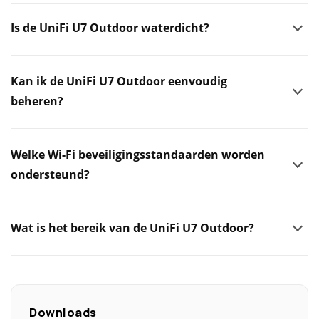
Is de UniFi U7 Outdoor waterdicht?
Kan ik de UniFi U7 Outdoor eenvoudig
beheren?
Welke Wi-Fi beveiligingsstandaarden worden
ondersteund?
Wat is het bereik van de UniFi U7 Outdoor?
Downloads