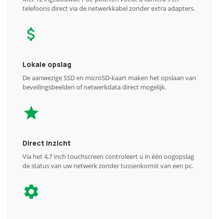
telefoons direct via de netwerkkabel zonder extra adapters.
Lokale opslag
De aanwezige SSD en microSD-kaart maken het opslaan van
beveilingsbeelden of netwerkdata direct mogelijk.
Direct inzicht
Via het 4,7 inch touchscreen controleert u in één oogopslag
de status van uw netwerk zonder tussenkomst van een pc.