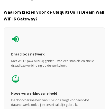
Waarom kiezen voor de Ubiquiti UniFi Dream Wall
WiFi 6 Gateway?
Draadloos netwerk
Met WiFi 6 (4x4 MIMO) geniet u van een stabiele en snelle
draadloze verbinding op de werkvloer.
Hoge verwerkingssnelheid
De doorvoersnelheid van 3.5 Gbps zorgt voor een vlot
datanetwerk, ook bij intensief zakelijk gebruik.