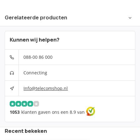
Gerelateerde producten
Kunnen wij helpen?
088-00 86 000
Connecting
Info@telecomshop.nl
1053
klanten gaven ons een 8.9 van
Recent bekeken