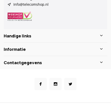
Info@telecomshop.nl
Handige links
Informatie
Contactgegevens