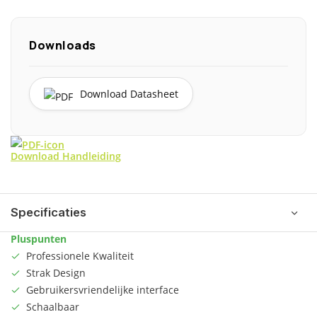
Downloads
Download Datasheet
Download Handleiding
Specificaties
Pluspunten
Professionele Kwaliteit
Strak Design
Gebruikersvriendelijke interface
Schaalbaar