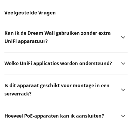
Veelgestelde Vragen
Kan ik de Dream Wall gebruiken zonder extra
UniFi apparatuur?
Welke UniFi applicaties worden ondersteund?
Is dit apparaat geschikt voor montage in een
serverrack?
Hoeveel PoE-apparaten kan ik aansluiten?