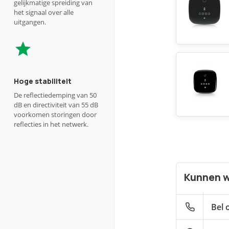
gelijkmatige spreiding van
het signaal over alle
uitgangen.
Hoge stabiliteit
De reflectiedemping van 50
dB en directiviteit van 55 dB
voorkomen storingen door
reflecties in het netwerk.
Kunnen w
Bel 