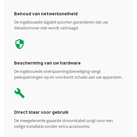
Behoud van netwerksnelheid
De ingebouwde Gigabit-poorten garanderen dat uw
datadoorvoer niet wordt vertraagd.
Bescherming van uw hardware
De ingebouwde overspanningsbeveiliging vangt
piekspanningen op en voorkomt schade aan uw apparaten.
Direct klaar voor gebruik
De meegeleverde geaarde stroomkabel zorgt voor een
veilige installatie zonder extra accessoires.