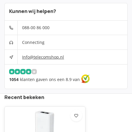
Kunnen wij helpen?
088-00 86 000
Connecting
Info@telecomshop.nl
1054
klanten gaven ons een 8.9 van
Recent bekeken