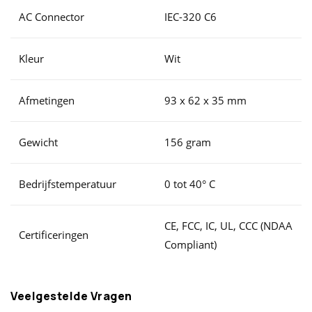
AC Connector
IEC-320 C6
Kleur
Wit
Afmetingen
93 x 62 x 35 mm
Gewicht
156 gram
Bedrijfstemperatuur
0 tot 40° C
CE, FCC, IC, UL, CCC (NDAA
Certificeringen
Compliant)
Veelgestelde Vragen