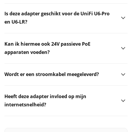
Is deze adapter geschikt voor de UniFi U6-Pro
en U6-LR?
Kan ik hiermee ook 24V passieve PoE
apparaten voeden?
Wordt er een stroomkabel meegeleverd?
Heeft deze adapter invloed op mijn
internetsnelheid?