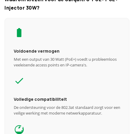
Injector 30W?
Voldoende vermogen
Met een output van 30 Watt (PoE+) voedt u probleemloos
veeleisende access points en IP-camera's.
Volledige compatibiliteit
De ondersteuning voor de 802.3at standaard zorgt voor een
veilige werking met moderne netwerkapparatuur.