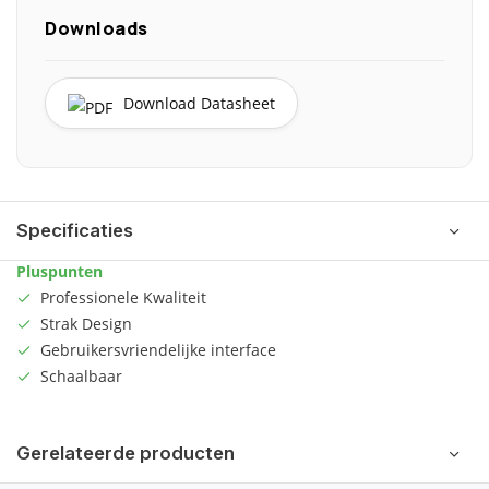
Downloads
Download Datasheet
Specificaties
Pluspunten
Professionele Kwaliteit
Strak Design
Gebruikersvriendelijke interface
Schaalbaar
Gerelateerde producten