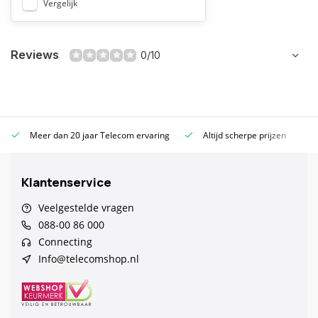
Vergelijk
Reviews
0/10
Meer dan 20 jaar Telecom ervaring
Altijd scherpe prijzen
Klantenservice
Veelgestelde vragen
088-00 86 000
Connecting
Info@telecomshop.nl