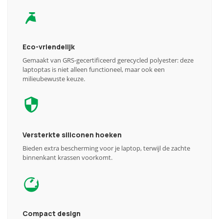
Eco-vriendelijk
Gemaakt van GRS-gecertificeerd gerecycled polyester: deze
laptoptas is niet alleen functioneel, maar ook een
milieubewuste keuze.
Versterkte siliconen hoeken
Bieden extra bescherming voor je laptop, terwijl de zachte
binnenkant krassen voorkomt.
Compact design