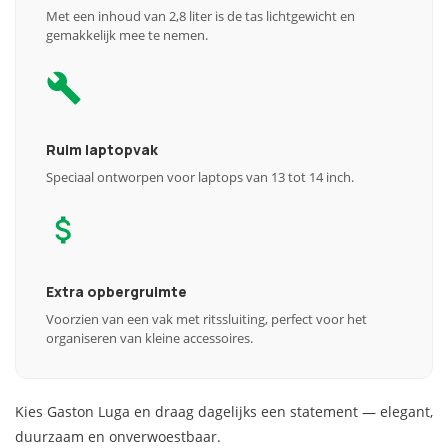
Met een inhoud van 2,8 liter is de tas lichtgewicht en
gemakkelijk mee te nemen.
Ruim laptopvak
Speciaal ontworpen voor laptops van 13 tot 14 inch.
Extra opbergruimte
Voorzien van een vak met ritssluiting, perfect voor het
organiseren van kleine accessoires.
Kies Gaston Luga en draag dagelijks een statement — elegant,
duurzaam en onverwoestbaar.