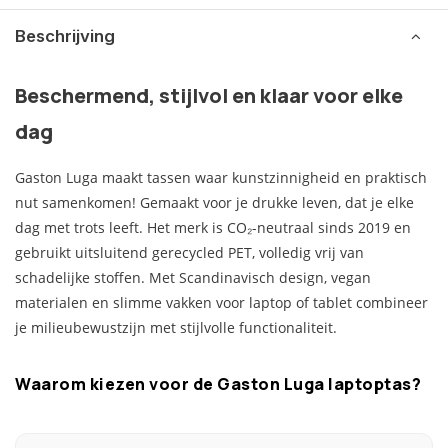
Beschrijving
Beschermend, stijlvol en klaar voor elke
dag
Gaston Luga maakt tassen waar kunstzinnigheid en praktisch
nut samenkomen! Gemaakt voor je drukke leven, dat je elke
dag met trots leeft. Het merk is CO₂-neutraal sinds 2019 en
gebruikt uitsluitend gerecycled PET, volledig vrij van
schadelijke stoffen. Met Scandinavisch design, vegan
materialen en slimme vakken voor laptop of tablet combineer
je milieubewustzijn met stijlvolle functionaliteit.
Waarom kiezen voor de Gaston Luga laptoptas?