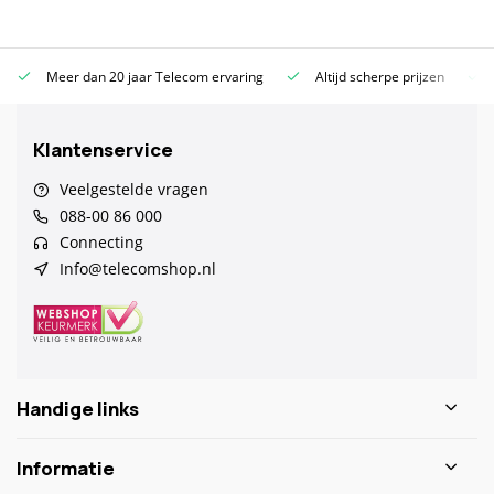
Meer dan 20 jaar Telecom ervaring
Altijd scherpe prijzen
Klantenservice
Veelgestelde vragen
088-00 86 000
Connecting
Info@telecomshop.nl
Handige links
Informatie