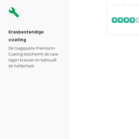
Krasbestendige
coating
De toegepaste Premium+
Coating beschermt de case
tegen krassen en behoudt
de helderheid.