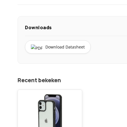
Downloads
Download Datasheet
Recent bekeken