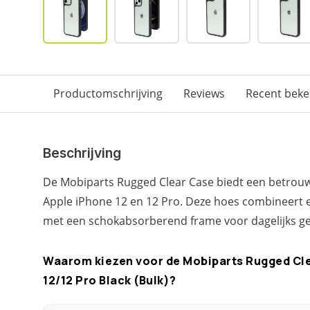
Productomschrijving
Reviews
Recent bek
Beschrijving
De Mobiparts Rugged Clear Case biedt een betrou
Apple iPhone 12 en 12 Pro. Deze hoes combineert 
met een schokabsorberend frame voor dagelijks ge
Waarom kiezen voor de Mobiparts Rugged Cle
12/12 Pro Black (Bulk)?