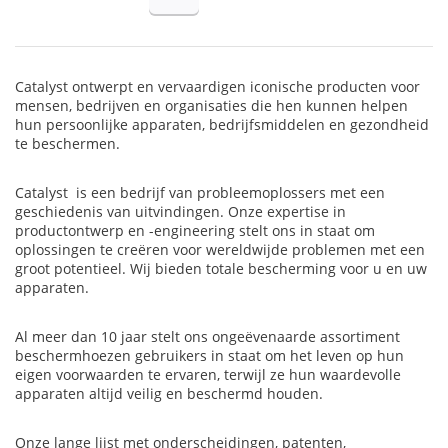
Catalyst ontwerpt en vervaardigen iconische producten voor
mensen, bedrijven en organisaties die hen kunnen helpen
hun persoonlijke apparaten, bedrijfsmiddelen en gezondheid
te beschermen.
Catalyst is een bedrijf van probleemoplossers met een
geschiedenis van uitvindingen.
Onze expertise in
productontwerp en -engineering stelt ons in staat om
oplossingen te creëren voor wereldwijde problemen met een
groot potentieel. Wij bieden totale bescherming voor u en uw
apparaten.
Al meer dan 10 jaar stelt ons ongeëvenaarde assortiment
beschermhoezen gebruikers in staat om het leven op hun
eigen voorwaarden te ervaren, terwijl ze hun waardevolle
apparaten altijd veilig en beschermd houden.
Onze lange lijst met onderscheidingen, patenten,