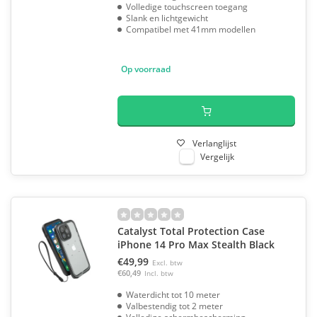
Volledige touchscreen toegang
Slank en lichtgewicht
Compatibel met 41mm modellen
Op voorraad
Verlanglijst
Vergelijk
Catalyst Total Protection Case
iPhone 14 Pro Max Stealth Black
€49,99
Excl. btw
€60,49
Incl. btw
Waterdicht tot 10 meter
Valbestendig tot 2 meter