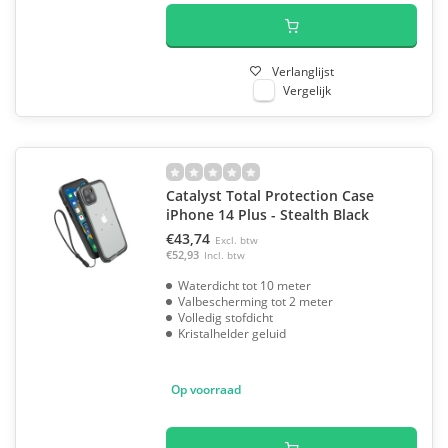
Verlanglijst
Vergelijk
Catalyst Total Protection Case
iPhone 14 Plus - Stealth Black
€43,74
Excl. btw
€52,93
Incl. btw
Waterdicht tot 10 meter
Valbescherming tot 2 meter
Volledig stofdicht
Kristalhelder geluid
Op voorraad