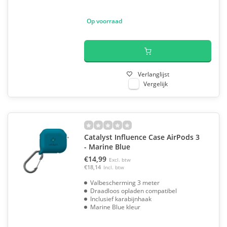
Op voorraad
Verlanglijst
Vergelijk
Catalyst Influence Case AirPods 3
- Marine Blue
€14,99
Excl. btw
€18,14
Incl. btw
Valbescherming 3 meter
Draadloos opladen compatibel
Inclusief karabijnhaak
Marine Blue kleur