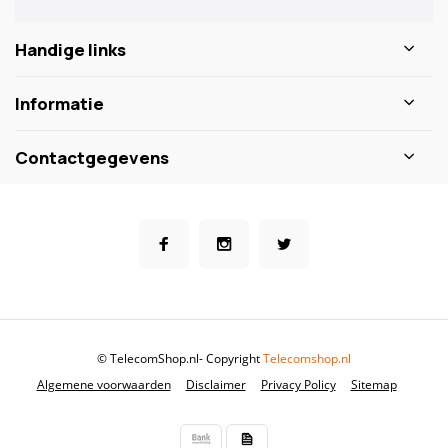
Handige links
Informatie
Contactgegevens
© TelecomShop.nl
- Copyright
Telecomshop.nl
Algemene voorwaarden
Disclaimer
Privacy Policy
Sitemap