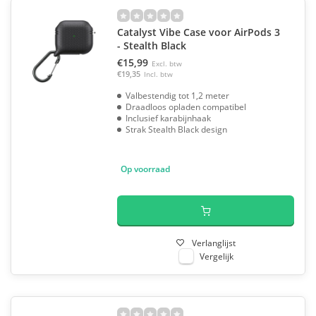
Catalyst Vibe Case voor AirPods 3
- Stealth Black
€15,99
Excl. btw
€19,35
Incl. btw
Valbestendig tot 1,2 meter
Draadloos opladen compatibel
Inclusief karabijnhaak
Strak Stealth Black design
Op voorraad
Verlanglijst
Vergelijk