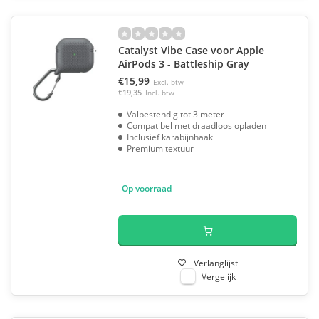
Catalyst Vibe Case voor Apple
AirPods 3 - Battleship Gray
€15,99
Excl. btw
€19,35
Incl. btw
Valbestendig tot 3 meter
Compatibel met draadloos opladen
Inclusief karabijnhaak
Premium textuur
Op voorraad
Verlanglijst
Vergelijk