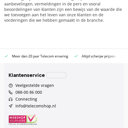
aanbevelingen, vermeldingen in de pers en vooral
beoordelingen van klanten zijn een bewijs van de waarde die
we toevoegen aan het leven van onze klanten en de
vorderingen die we hebben gemaakt in de branche.
Meer dan 20 jaar Telecom ervaring
Altijd scherpe prijzen
Klantenservice
Veelgestelde vragen
088-00 86 000
Connecting
Info@telecomshop.nl