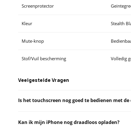
Screenprotector
Geïntegre
Kleur
Stealth Bl
Mute-knop
Bedienbaa
Stof/Vuil bescherming
Volledig g
Veelgestelde Vragen
Is het touchscreen nog goed te bedienen met de 
Kan ik mijn iPhone nog draadloos opladen?