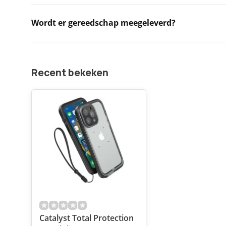
Wordt er gereedschap meegeleverd?
Recent bekeken
Catalyst Total Protection