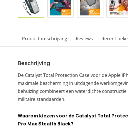
Productomschrijving
Reviews
Recent bek
Beschrijving
De Catalyst Total Protection Case voor de Apple iP
maximale bescherming in uitdagende werkomgevin
behuizing combineert een waterdichte constructie
militaire standaarden.
Waarom kiezen voor de Catalyst Total Protec
Pro Max Stealth Black?