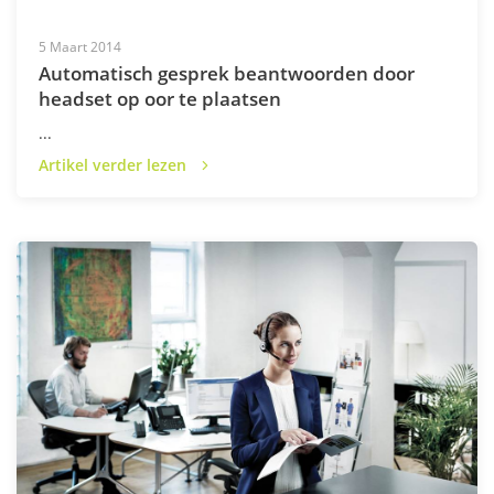
5 Maart 2014
Automatisch gesprek beantwoorden door
headset op oor te plaatsen
...
Artikel verder lezen