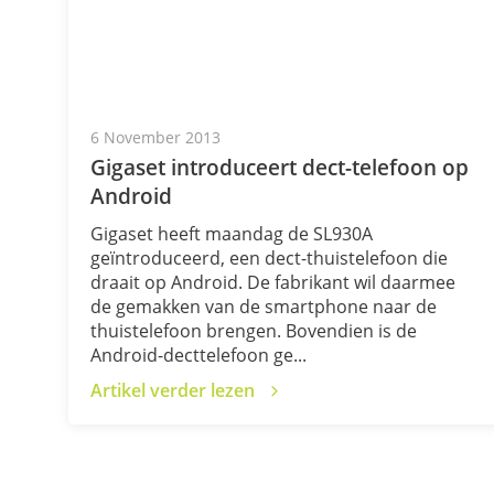
6 November 2013
Gigaset introduceert dect-telefoon op
Android
Gigaset heeft maandag de SL930A
geïntroduceerd, een dect-thuistelefoon die
draait op Android. De fabrikant wil daarmee
de gemakken van de smartphone naar de
thuistelefoon brengen. Bovendien is de
Android-decttelefoon ge...
Artikel verder lezen