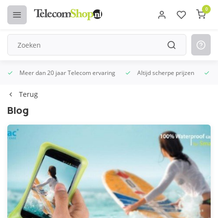
0
Meer dan 20 jaar Telecom ervaring
Altijd scherpe prijzen
Terug
Blog