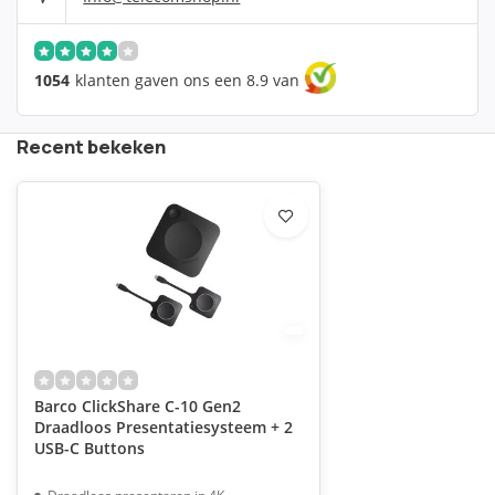
1054
klanten gaven ons een 8.9 van
Recent bekeken
Barco ClickShare C-10 Gen2
Draadloos Presentatiesysteem + 2
USB-C Buttons