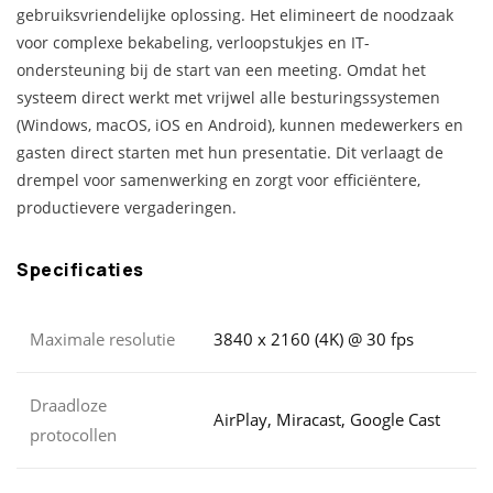
gebruiksvriendelijke oplossing. Het elimineert de noodzaak
voor complexe bekabeling, verloopstukjes en IT-
ondersteuning bij de start van een meeting. Omdat het
systeem direct werkt met vrijwel alle besturingssystemen
(Windows, macOS, iOS en Android), kunnen medewerkers en
gasten direct starten met hun presentatie. Dit verlaagt de
drempel voor samenwerking en zorgt voor efficiëntere,
productievere vergaderingen.
Specificaties
Maximale resolutie
3840 x 2160 (4K) @ 30 fps
Draadloze
AirPlay, Miracast, Google Cast
protocollen