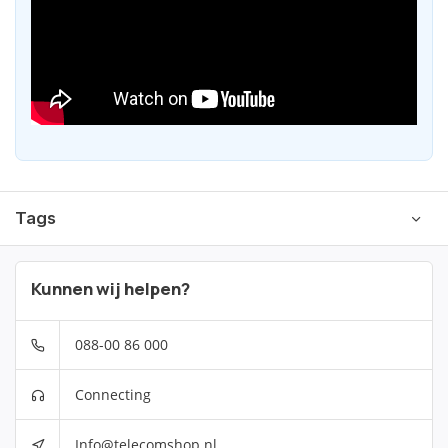
Tags
Kunnen wij helpen?
088-00 86 000
Connecting
Info@telecomshop.nl