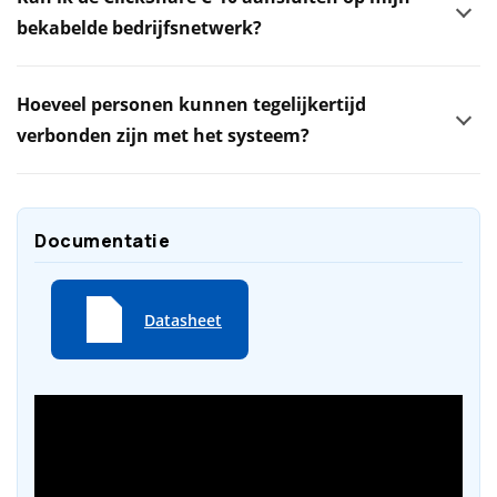
bekabelde bedrijfsnetwerk?
Hoeveel personen kunnen tegelijkertijd
verbonden zijn met het systeem?
Documentatie
Datasheet