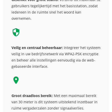
gebruikers tegelijkertijd met het basisstation, zodat
iedereen in de ruimte snel het woord kan
overnemen.
Veilig en centraal beheerbaar:
Integreer het systeem
veilig in uw bedrijfsnetwerk via WPA2-PSK encryptie
en beheer alle instellingen eenvoudig via de web-
gebaseerde interface.
Groot draadloos bereik:
Met een maximaal bereik
van 30 meter is dit systeem uitstekend inzetbaar in
ruime vergaderzalen zonder signaalverlies.