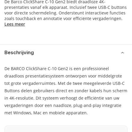
De Barco ClickShare C-10 Gen2 biedt draadloze 4K-
presentaties vanaf elk apparaat. Inclusief twee USB-C buttons
voor directe schermdeling. Ondersteunt interactieve functies
zoals touchback en annotatie voor efficiënte vergaderingen.
Lees meer
Beschrijving
De BARCO ClickShare C-10 Gen2 is een professioneel
draadloos presentatiesysteem ontworpen voor middelgrote
tot grote vergaderruimtes. Met de twee meegeleverde USB-C
Buttons delen gebruikers direct en zonder kabels hun scherm
in 4K-resolutie. Dit systeem verhoogt de efficiëntie van uw
vergaderingen door een naadloze, plug-and-play integratie
met Windows, Mac en mobiele apparaten.