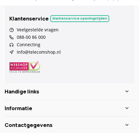
Klantenservice
klantenservice openingstijden
Veelgestelde vragen
088-00 86 000
Connecting
Info@telecomshop.nl
Handige links
Informatie
Contactgegevens