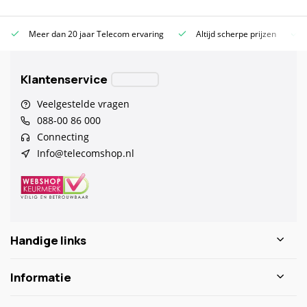
Meer dan 20 jaar Telecom ervaring
Altijd scherpe prijzen
Klantenservice
Veelgestelde vragen
088-00 86 000
Connecting
Info@telecomshop.nl
Handige links
Informatie